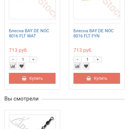
Блесна BAY DE NOC
Блесна BAY DE NOC
8016 FLT WAT
8016 FLT FYN
713 руб.
713 руб.
-
-
+
+
Купить
Купить
Вы смотрели