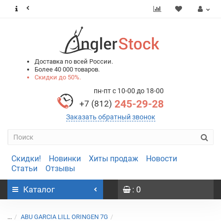
0
0
Доставка по всей России.
Более 40 000 товаров.
Скидки до 50%.
пн-пт с 10-00 до 18-00
245-29-28
+7 (812)
Заказать обратный звонок
Скидки!
Новинки
Хиты продаж
Новости
Статьи
Отзывы
Каталог
: 0
...
ABU GARCIA LILL ORINGEN 7G