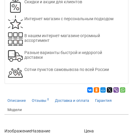
Скидки и акции для клиентов
Интернет магазин с персональным подходом
В нашем интернет-магазине огромный
ассортимент
Разные варианты быстрой и недорогой
доставки
Сотни пунктов самовывоза по всей России
0
Описание
Отзывы
Доставка и оплата
Гарантия
Модели
Изображение
Название
Цена