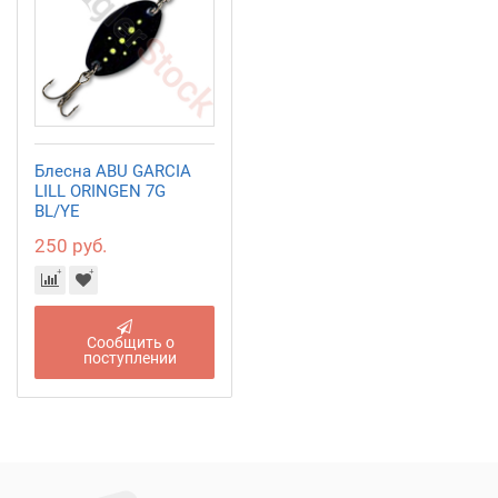
Блесна ABU GARCIA
LILL ORINGEN 7G
BL/YE
250 руб.
Сообщить о
поступлении