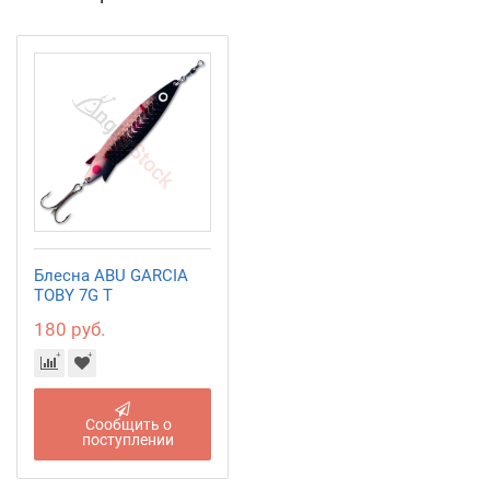
Блесна ABU GARCIA
TOBY 7G T
180 руб.
Сообщить о
поступлении