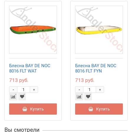
Блесна BAY DE NOC
Блесна BAY DE NOC
8016 FLT WAT
8016 FLT FYN
713 руб.
713 руб.
-
-
+
+
Купить
Купить
Вы смотрели