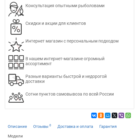
Консультация опытными рыболовами
Скидки и акции для клиентов
Интернет магазин с персональным подходом
В нашем интернет-магазине огромный
ассортимент
Разные варианты быстрой и недорогой
доставки
Сотни пунктов самовывоза по всей России
0
Описание
Отзывы
Доставка и оплата
Гарантия
Модели