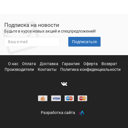
Подписка на новости
Будьте в курсе новых акций и спецпредложений!
Подписаться
О нас
Оплата
Доставка
Гарантия
Оферта
Возврат
Производители
Контакты
Политика конфиденциальности
Разработка сайта