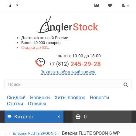
0
0
Доставка по всей России.
Более 40 000 товаров.
Скидки до 50%.
пн-пт с 10-00 до 18-00
245-29-28
+7 (812)
Заказать обратный звонок
Скидки!
Новинки
Хиты продаж
Новости
Статьи
Отзывы
Каталог
: 0
Блесна FLUTE SPOON 6 WP
...
Блёсны FLUTE SPOON 6