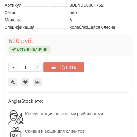
Артикул:
BDENOC0001752
Сезон:
лето
Модель:
6
Спецификация:
колеблющаяся блесна
620 руб.
Есть в наличии
-
Купить
+
AnglerStock это:
Консультация опытными рыболовами
Скидки и акции для клиентов