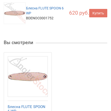
Блесна FLUTE SPOON 6
620 руб.
WP
Купить
BDENOC0001752
Вы смотрели
Блесна FLUTE SPOON