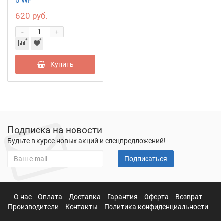
6 WP
620 руб.
-
+
Купить
Подписка на новости
Будьте в курсе новых акций и спецпредложений!
Подписаться
О нас
Оплата
Доставка
Гарантия
Оферта
Возврат
Производители
Контакты
Политика конфиденциальности