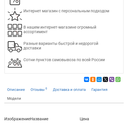
Интернет магазин с персональным подходом
В нашем интернет-магазине огромный
ассортимент
Разные варианты быстрой и недорогой
доставки
Сотни пунктов самовывоза по всей России
0
Описание
Отзывы
Доставка и оплата
Гарантия
Модели
Изображение
Название
Цена