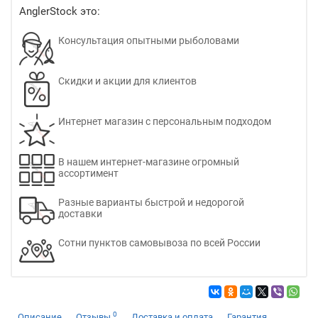
AnglerStock это:
Консультация опытными рыболовами
Скидки и акции для клиентов
Интернет магазин с персональным подходом
В нашем интернет-магазине огромный
ассортимент
Разные варианты быстрой и недорогой
доставки
Сотни пунктов самовывоза по всей России
0
Описание
Отзывы
Доставка и оплата
Гарантия