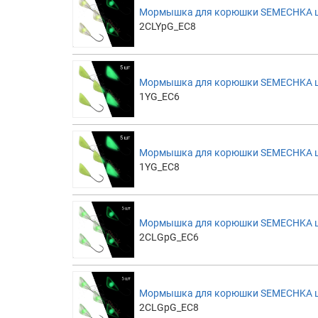
Мормышка для корюшки SEMECHKA цв
2CLYpG_EC8
Мормышка для корюшки SEMECHKA цв
1YG_EC6
Мормышка для корюшки SEMECHKA цв
1YG_EC8
Мормышка для корюшки SEMECHKA цве
2CLGpG_EC6
Мормышка для корюшки SEMECHKA цве
2CLGpG_EC8