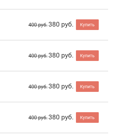
380 руб.
400 руб.
Купить
380 руб.
400 руб.
Купить
380 руб.
400 руб.
Купить
380 руб.
400 руб.
Купить