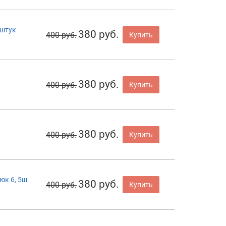
5штук
380 руб.
400 руб.
Купить
380 руб.
400 руб.
Купить
380 руб.
400 руб.
Купить
юк 6, 5ш
380 руб.
400 руб.
Купить