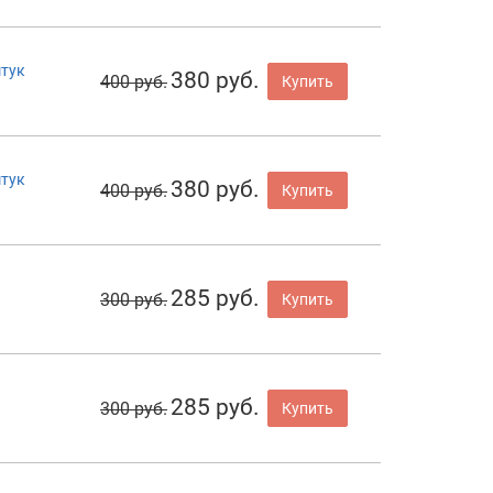
штук
380 руб.
400 руб.
Купить
штук
380 руб.
400 руб.
Купить
285 руб.
300 руб.
Купить
285 руб.
300 руб.
Купить