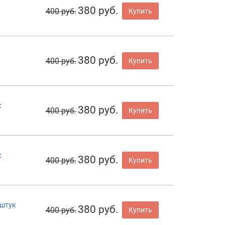
380 руб.
400 руб.
Купить
380 руб.
400 руб.
Купить
к
380 руб.
400 руб.
Купить
к
380 руб.
400 руб.
Купить
5штук
380 руб.
400 руб.
Купить