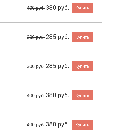
380 руб.
400 руб.
Купить
285 руб.
300 руб.
Купить
285 руб.
300 руб.
Купить
380 руб.
400 руб.
Купить
380 руб.
400 руб.
Купить