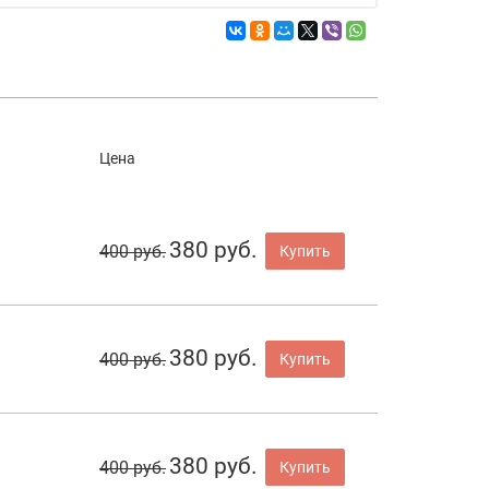
Цена
380 руб.
400 руб.
Купить
380 руб.
400 руб.
Купить
380 руб.
400 руб.
Купить