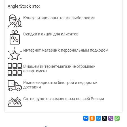
AnglerStock это:
Консультация опытными рыболовами
Скидки и акции для клиентов
Интернет магазин с персональным подходом
В нашем интернет-магазине огромный
ассортимент
Разные варианты быстрой и недорогой
доставки
Сотни пунктов самовывоза по всей России