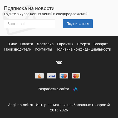
Подписка на новости
Будьте в курсе новых акций и спецпредложений!
Подписаться
О нас
Оплата
Доставка
Гарантия
Оферта
Возврат
Производители
Контакты
Политика конфиденциальности
Разработка сайта
Angler-stock.ru - Интернет-магазин рыболовных товаров ©
2016-2026