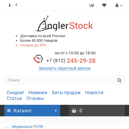
0
0
Доставка по всей России.
Более 40 000 товаров.
Скидки до 50%.
пн-пт с 10-00 до 18-00
245-29-28
+7 (812)
Заказать обратный звонок
Скидки!
Новинки
Хиты продаж
Новости
Статьи
Отзывы
Каталог
: 0
...
Мормышка ПУЛЯ