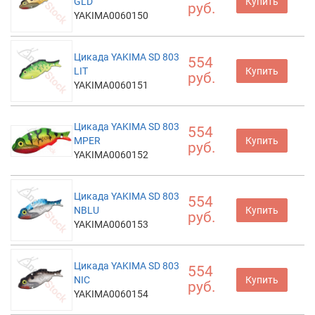
GLD
Купить
руб.
YAKIMA0060150
Цикада YAKIMA SD 803
554
LIT
Купить
руб.
YAKIMA0060151
Цикада YAKIMA SD 803
554
MPER
Купить
руб.
YAKIMA0060152
Цикада YAKIMA SD 803
554
NBLU
Купить
руб.
YAKIMA0060153
Цикада YAKIMA SD 803
554
NIC
Купить
руб.
YAKIMA0060154