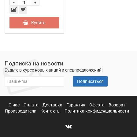
-
+
Купить
Подписка на новости
Будьте в курсе новых акций и спецпредложений!
Подписаться
О нас
Оплата
Доставка
Гарантия
Оферта
Возврат
Производители
Контакты
Политика конфиденциальности