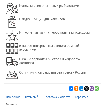
Консультация опытными рыболовами
Скидки и акции для клиентов
Интернет магазин с персональным подходом
В нашем интернет-магазине огромный
ассортимент
Разные варианты быстрой и недорогой
доставки
Сотни пунктов самовывоза по всей России
0
Описание
Отзывы
Доставка и оплата
Гарантия
Модели