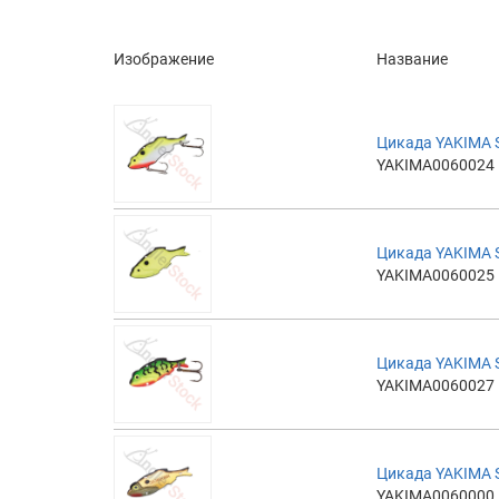
Изображение
Название
Цикада YAKIMA 
YAKIMA0060024
Цикада YAKIMA 
YAKIMA0060025
Цикада YAKIMA 
YAKIMA0060027
Цикада YAKIMA 
YAKIMA0060000