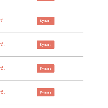
уб.
Купить
уб.
Купить
уб.
Купить
уб.
Купить