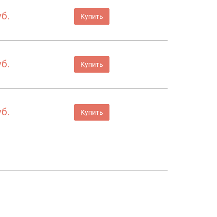
уб.
Купить
уб.
Купить
уб.
Купить