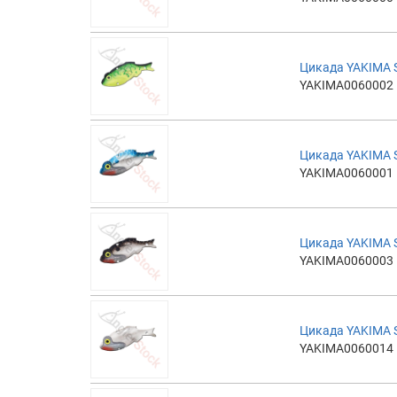
Цикада YAKIMA S
YAKIMA0060002
Цикада YAKIMA 
YAKIMA0060001
Цикада YAKIMA S
YAKIMA0060003
Цикада YAKIMA 
YAKIMA0060014