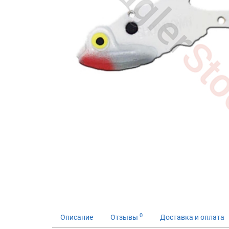
0
Описание
Отзывы
Доставка и оплата