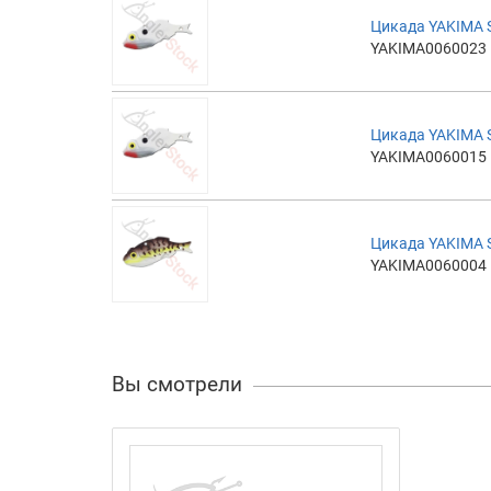
Цикада YAKIMA 
YAKIMA0060023
Цикада YAKIMA 
YAKIMA0060015
Цикада YAKIMA 
YAKIMA0060004
Вы смотрели