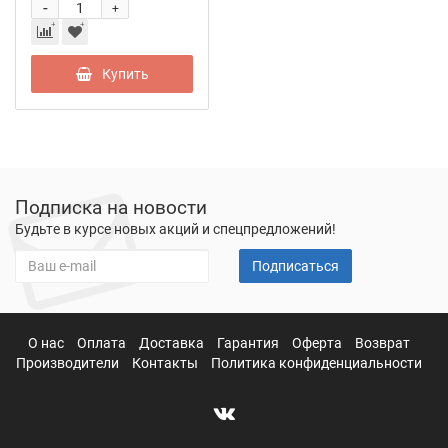
-
+
Купить
Подписка на новости
Будьте в курсе новых акций и спецпредложений!
Подписаться
О нас
Оплата
Доставка
Гарантия
Оферта
Возврат
Производители
Контакты
Политика конфиденциальности