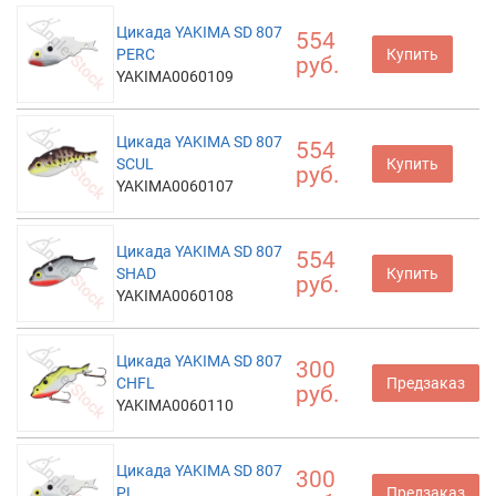
Цикада YAKIMA SD 807
554
PERC
Купить
руб.
YAKIMA0060109
Цикада YAKIMA SD 807
554
SCUL
Купить
руб.
YAKIMA0060107
Цикада YAKIMA SD 807
554
SHAD
Купить
руб.
YAKIMA0060108
Цикада YAKIMA SD 807
300
CHFL
Предзаказ
руб.
YAKIMA0060110
Цикада YAKIMA SD 807
300
PL
Предзаказ