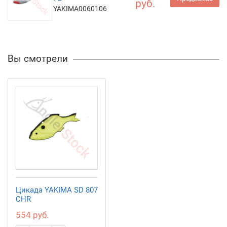
руб.
YAKIMA0060106
Вы смотрели
Цикада YAKIMA SD 807
CHR
554 руб.