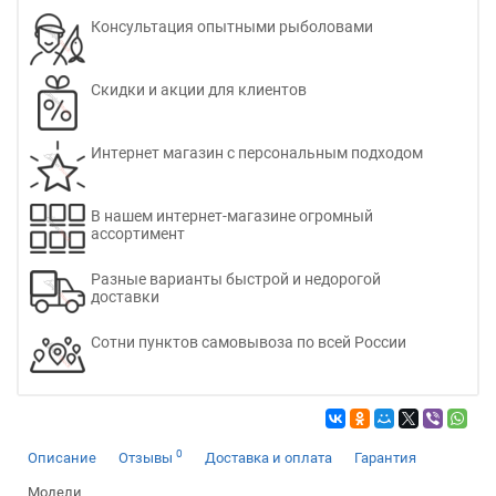
Консультация опытными рыболовами
Скидки и акции для клиентов
Интернет магазин с персональным подходом
В нашем интернет-магазине огромный
ассортимент
Разные варианты быстрой и недорогой
доставки
Сотни пунктов самовывоза по всей России
0
Описание
Отзывы
Доставка и оплата
Гарантия
Модели