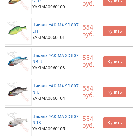
GLD
Купить
руб.
YAKIMA0060100
Цикада YAKIMA SD 807
554
LIT
Купить
руб.
YAKIMA0060101
Цикада YAKIMA SD 807
554
NBLU
Купить
руб.
YAKIMA0060103
Цикада YAKIMA SD 807
554
NIC
Купить
руб.
YAKIMA0060104
Цикада YAKIMA SD 807
554
NRB
Купить
руб.
YAKIMA0060105