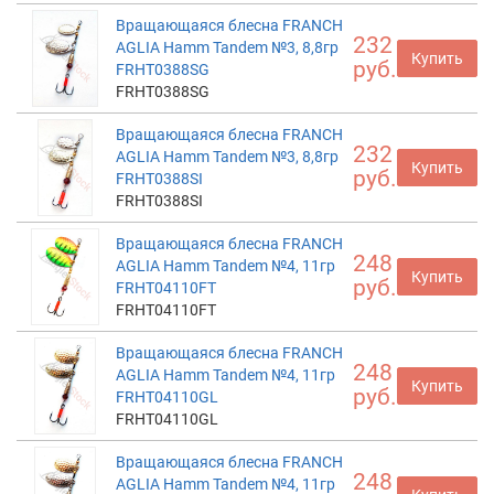
Вращающаяся блесна FRANCH
232
AGLIA Hamm Tandem №3, 8,8гр
Купить
руб.
FRHT0388SG
FRHT0388SG
Вращающаяся блесна FRANCH
232
AGLIA Hamm Tandem №3, 8,8гр
Купить
руб.
FRHT0388SI
FRHT0388SI
Вращающаяся блесна FRANCH
248
AGLIA Hamm Tandem №4, 11гр
Купить
руб.
FRHT04110FT
FRHT04110FT
Вращающаяся блесна FRANCH
248
AGLIA Hamm Tandem №4, 11гр
Купить
руб.
FRHT04110GL
FRHT04110GL
Вращающаяся блесна FRANCH
248
AGLIA Hamm Tandem №4, 11гр