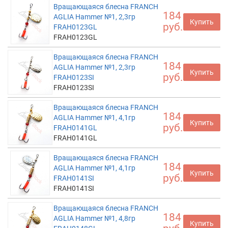
Вращающаяся блесна FRANCH
184
AGLIA Hammer №1, 2,3гр
Купить
руб.
FRAH0123GL
FRAH0123GL
Вращающаяся блесна FRANCH
184
AGLIA Hammer №1, 2,3гр
Купить
руб.
FRAH0123SI
FRAH0123SI
Вращающаяся блесна FRANCH
184
AGLIA Hammer №1, 4,1гр
Купить
руб.
FRAH0141GL
FRAH0141GL
Вращающаяся блесна FRANCH
184
AGLIA Hammer №1, 4,1гр
Купить
руб.
FRAH0141SI
FRAH0141SI
Вращающаяся блесна FRANCH
184
AGLIA Hammer №1, 4,8гр
Купить