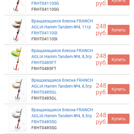
Купить
руб.
FRHT04110SG
FRHT04110SG
Вращающаяся блесна FRANCH
248
AGLIA Hamm Tandem №4, 11гр
Купить
руб.
FRHT04110SI
FRHT04110SI
Вращающаяся блесна FRANCH
248
AGLIA Hamm Tandem №4, 8,5гр
Купить
руб.
FRHT0485FT
FRHT0485FT
Вращающаяся блесна FRANCH
248
AGLIA Hamm Tandem №4, 8,5гр
Купить
руб.
FRHT0485GL
FRHT0485GL
Вращающаяся блесна FRANCH
248
AGLIA Hamm Tandem №4, 8,5гр
Купить
руб.
FRHT0485SG
FRHT0485SG