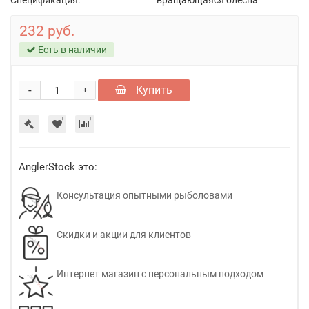
Спецификация:
вращающаяся блесна
232 руб.
Есть в наличии
-
Купить
+
AnglerStock это:
Консультация опытными рыболовами
Скидки и акции для клиентов
Интернет магазин с персональным подходом