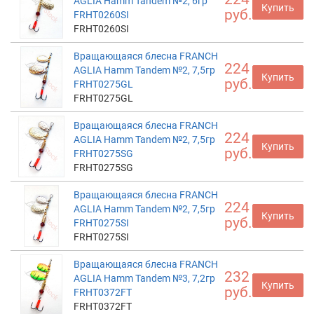
AGLIA Hamm Tandem №2, 6гр
Купить
руб.
FRHT0260SI
FRHT0260SI
Вращающаяся блесна FRANCH
224
AGLIA Hamm Tandem №2, 7,5гр
Купить
руб.
FRHT0275GL
FRHT0275GL
Вращающаяся блесна FRANCH
224
AGLIA Hamm Tandem №2, 7,5гр
Купить
руб.
FRHT0275SG
FRHT0275SG
Вращающаяся блесна FRANCH
224
AGLIA Hamm Tandem №2, 7,5гр
Купить
руб.
FRHT0275SI
FRHT0275SI
Вращающаяся блесна FRANCH
232
AGLIA Hamm Tandem №3, 7,2гр
Купить
руб.
FRHT0372FT
FRHT0372FT