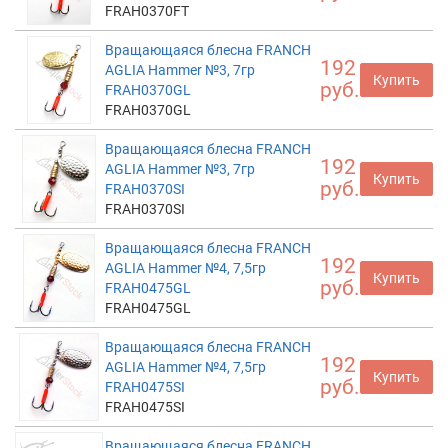
FRAH0370FT
Вращающаяся блесна FRANCH
192
AGLIA Hammer №3, 7гр
Купить
руб.
FRAH0370GL
FRAH0370GL
Вращающаяся блесна FRANCH
192
AGLIA Hammer №3, 7гр
Купить
руб.
FRAH0370SI
FRAH0370SI
Вращающаяся блесна FRANCH
192
AGLIA Hammer №4, 7,5гр
Купить
руб.
FRAH0475GL
FRAH0475GL
Вращающаяся блесна FRANCH
192
AGLIA Hammer №4, 7,5гр
Купить
руб.
FRAH0475SI
FRAH0475SI
Вращающаяся блесна FRANCH