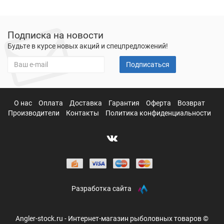
Подписка на новости
Будьте в курсе новых акций и спецпредложений!
Подписаться
О нас
Оплата
Доставка
Гарантия
Оферта
Возврат
Производители
Контакты
Политика конфиденциальности
Разработка сайта
Angler-stock.ru - Интернет-магазин рыболовных товаров ©