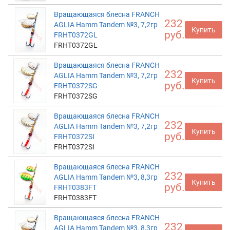
Вращающаяся блесна FRANCH
232
AGLIA Hamm Tandem №3, 7,2гр
Купить
руб.
FRHT0372GL
FRHT0372GL
Вращающаяся блесна FRANCH
232
AGLIA Hamm Tandem №3, 7,2гр
Купить
руб.
FRHT0372SG
FRHT0372SG
Вращающаяся блесна FRANCH
232
AGLIA Hamm Tandem №3, 7,2гр
Купить
руб.
FRHT0372SI
FRHT0372SI
Вращающаяся блесна FRANCH
232
AGLIA Hamm Tandem №3, 8,3гр
Купить
руб.
FRHT0383FT
FRHT0383FT
Вращающаяся блесна FRANCH
232
AGLIA Hamm Tandem №3, 8,3гр