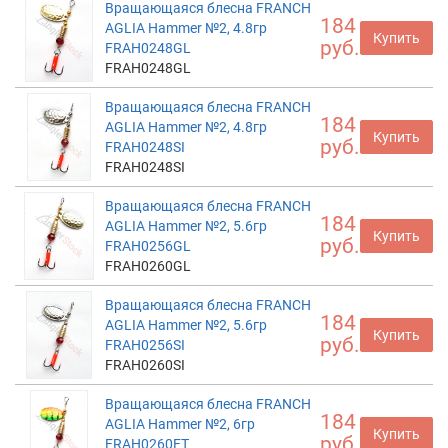
Вращающаяся блесна FRANCH
184
AGLIA Hammer №2, 4.8гр
Купить
руб.
FRAH0248GL
FRAH0248GL
Вращающаяся блесна FRANCH
184
AGLIA Hammer №2, 4.8гр
Купить
руб.
FRAH0248SI
FRAH0248SI
Вращающаяся блесна FRANCH
184
AGLIA Hammer №2, 5.6гр
Купить
руб.
FRAH0256GL
FRAH0260GL
Вращающаяся блесна FRANCH
184
AGLIA Hammer №2, 5.6гр
Купить
руб.
FRAH0256SI
FRAH0260SI
Вращающаяся блесна FRANCH
184
AGLIA Hammer №2, 6гр
Купить
руб.
FRAH0260FT