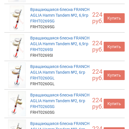
Вращающаяся блесна FRANCH
224
AGLIA Hamm Tandem №2, 6,9гр
Купить
руб.
FRHT0269SG
FRHT0269SG
Вращающаяся блесна FRANCH
224
AGLIA Hamm Tandem №2, 6,9гр
Купить
руб.
FRHT0269SI
FRHT0269SI
Вращающаяся блесна FRANCH
224
AGLIA Hamm Tandem №2, 6гр
Купить
руб.
FRHT0260GL
FRHT0260GL
Вращающаяся блесна FRANCH
224
AGLIA Hamm Tandem №2, 6гр
Купить
руб.
FRHT0260SG
FRHT0260SG
Вращающаяся блесна FRANCH
224