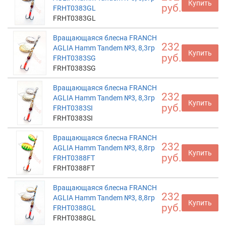
Купить
руб.
FRHT0383GL
FRHT0383GL
Вращающаяся блесна FRANCH
232
AGLIA Hamm Tandem №3, 8,3гр
Купить
руб.
FRHT0383SG
FRHT0383SG
Вращающаяся блесна FRANCH
232
AGLIA Hamm Tandem №3, 8,3гр
Купить
руб.
FRHT0383SI
FRHT0383SI
Вращающаяся блесна FRANCH
232
AGLIA Hamm Tandem №3, 8,8гр
Купить
руб.
FRHT0388FT
FRHT0388FT
Вращающаяся блесна FRANCH
232
AGLIA Hamm Tandem №3, 8,8гр
Купить
руб.
FRHT0388GL
FRHT0388GL