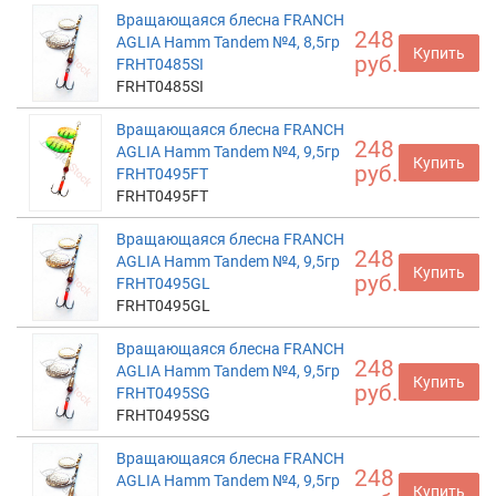
Вращающаяся блесна FRANCH
248
AGLIA Hamm Tandem №4, 8,5гр
Купить
руб.
FRHT0485SI
FRHT0485SI
Вращающаяся блесна FRANCH
248
AGLIA Hamm Tandem №4, 9,5гр
Купить
руб.
FRHT0495FT
FRHT0495FT
Вращающаяся блесна FRANCH
248
AGLIA Hamm Tandem №4, 9,5гр
Купить
руб.
FRHT0495GL
FRHT0495GL
Вращающаяся блесна FRANCH
248
AGLIA Hamm Tandem №4, 9,5гр
Купить
руб.
FRHT0495SG
FRHT0495SG
Вращающаяся блесна FRANCH
248
AGLIA Hamm Tandem №4, 9,5гр
Купить