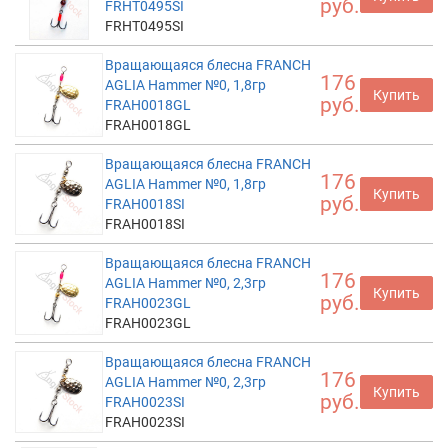
руб.
FRHT0495SI
FRHT0495SI
Вращающаяся блесна FRANCH
176
AGLIA Hammer №0, 1,8гр
Купить
руб.
FRAH0018GL
FRAH0018GL
Вращающаяся блесна FRANCH
176
AGLIA Hammer №0, 1,8гр
Купить
руб.
FRAH0018SI
FRAH0018SI
Вращающаяся блесна FRANCH
176
AGLIA Hammer №0, 2,3гр
Купить
руб.
FRAH0023GL
FRAH0023GL
Вращающаяся блесна FRANCH
176
AGLIA Hammer №0, 2,3гр
Купить
руб.
FRAH0023SI
FRAH0023SI