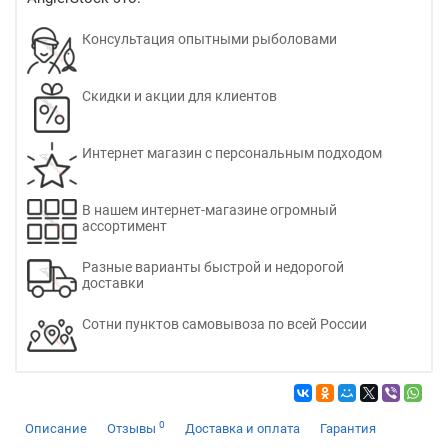
Консультация опытными рыболовами
Скидки и акции для клиентов
Интернет магазин с персональным подходом
В нашем интернет-магазине огромный
ассортимент
Разные варианты быстрой и недорогой
доставки
Сотни пунктов самовывоза по всей России
0
Описание
Отзывы
Доставка и оплата
Гарантия