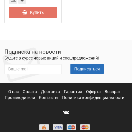
Купить
Подписка на новости
Будьте в курсе новых акций и спецпредложений!
Подписаться
О нас
Оплата
Доставка
Гарантия
Оферта
Возврат
Производители
Контакты
Политика конфиденциальности