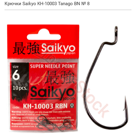
Крючки Saikyo KH-10003 Tanago BN № 8