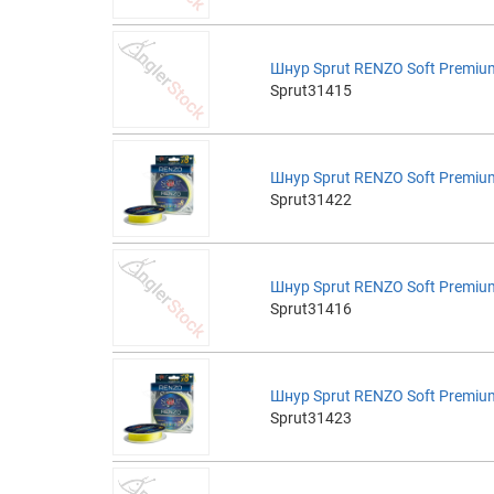
Шнур Sprut RENZO Soft Premium
Sprut31415
Шнур Sprut RENZO Soft Premium
Sprut31422
Шнур Sprut RENZO Soft Premium
Sprut31416
Шнур Sprut RENZO Soft Premium
Sprut31423