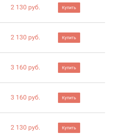
2 130 руб.
Купить
2 130 руб.
Купить
3 160 руб.
Купить
3 160 руб.
Купить
2 130 руб.
Купить