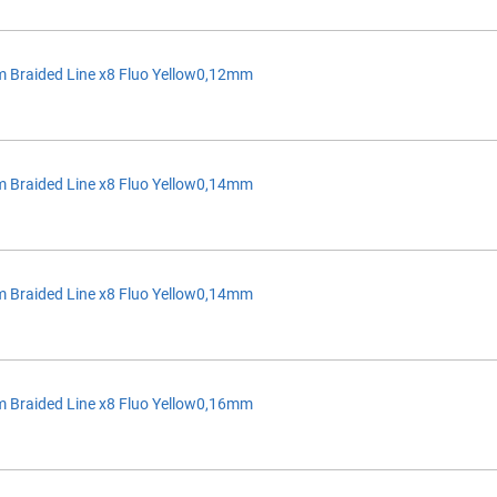
 Braided Line x8 Fluo Yellow0,12mm
 Braided Line x8 Fluo Yellow0,14mm
 Braided Line x8 Fluo Yellow0,14mm
 Braided Line x8 Fluo Yellow0,16mm