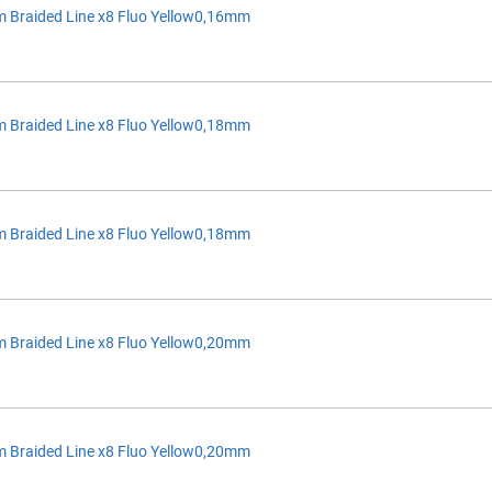
 Braided Line x8 Fluo Yellow0,16mm
 Braided Line x8 Fluo Yellow0,18mm
 Braided Line x8 Fluo Yellow0,18mm
 Braided Line x8 Fluo Yellow0,20mm
 Braided Line x8 Fluo Yellow0,20mm