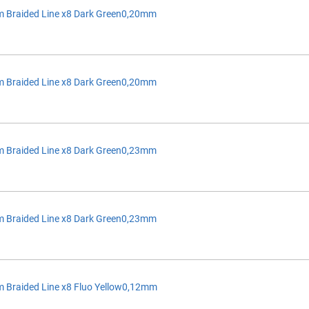
 Braided Line x8 Dark Green0,20mm
 Braided Line x8 Dark Green0,20mm
 Braided Line x8 Dark Green0,23mm
 Braided Line x8 Dark Green0,23mm
 Braided Line x8 Fluo Yellow0,12mm