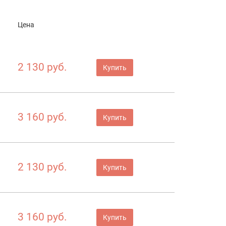
Цена
2 130 руб.
Купить
3 160 руб.
Купить
2 130 руб.
Купить
3 160 руб.
Купить