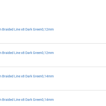
 Braided Line x8 Dark Green0,12mm
 Braided Line x8 Dark Green0,12mm
 Braided Line x8 Dark Green0,14mm
 Braided Line x8 Dark Green0,14mm