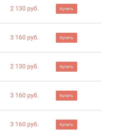
2 130 руб.
Купить
3 160 руб.
Купить
2 130 руб.
Купить
3 160 руб.
Купить
3 160 руб.
Купить