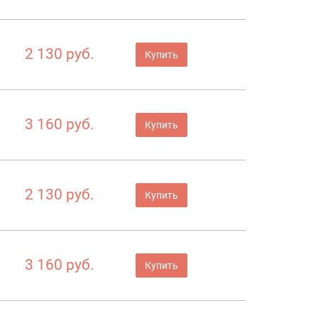
2 130 руб.
Купить
3 160 руб.
Купить
2 130 руб.
Купить
3 160 руб.
Купить