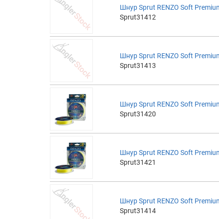
Шнур Sprut RENZO Soft Premium
Sprut31412
Шнур Sprut RENZO Soft Premium
Sprut31413
Шнур Sprut RENZO Soft Premium
Sprut31420
Шнур Sprut RENZO Soft Premium
Sprut31421
Шнур Sprut RENZO Soft Premium
Sprut31414