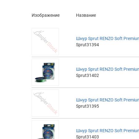
Изображение
Название
Шнур Sprut RENZO Soft Premium
Sprut31394
Шнур Sprut RENZO Soft Premium
Sprut31402
Шнур Sprut RENZO Soft Premium
Sprut31395
Шнур Sprut RENZO Soft Premium
Sprut31403