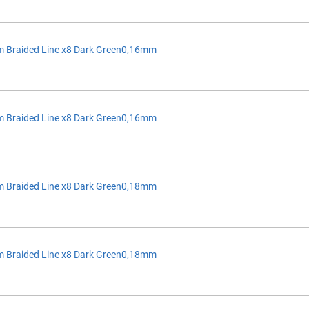
 Braided Line x8 Dark Green0,16mm
 Braided Line x8 Dark Green0,16mm
 Braided Line x8 Dark Green0,18mm
 Braided Line x8 Dark Green0,18mm