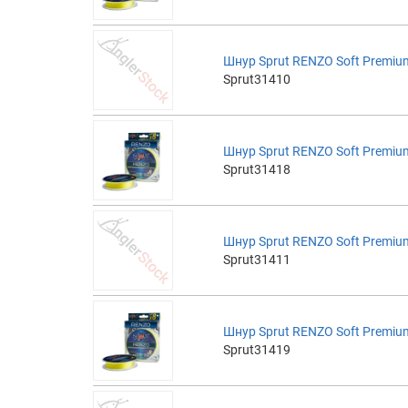
Шнур Sprut RENZO Soft Premium
Sprut31410
Шнур Sprut RENZO Soft Premium
Sprut31418
Шнур Sprut RENZO Soft Premium
Sprut31411
Шнур Sprut RENZO Soft Premium
Sprut31419