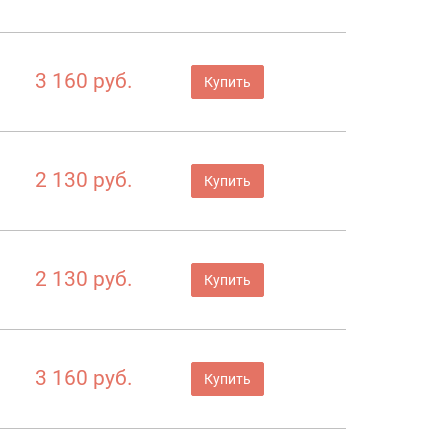
3 160 руб.
Купить
2 130 руб.
Купить
2 130 руб.
Купить
3 160 руб.
Купить