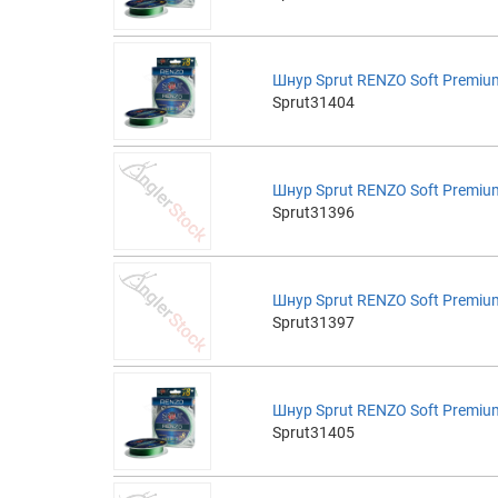
Шнур Sprut RENZO Soft Premium
Sprut31404
Шнур Sprut RENZO Soft Premium
Sprut31396
Шнур Sprut RENZO Soft Premium
Sprut31397
Шнур Sprut RENZO Soft Premium
Sprut31405