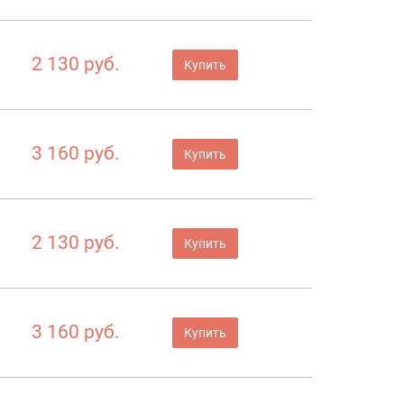
2 130 руб.
Купить
3 160 руб.
Купить
2 130 руб.
Купить
3 160 руб.
Купить