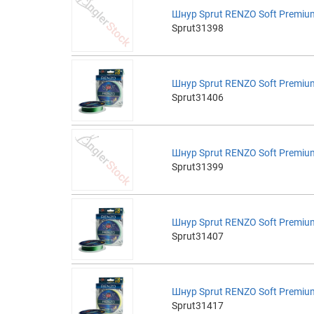
Шнур Sprut RENZO Soft Premium
Sprut31398
Шнур Sprut RENZO Soft Premium
Sprut31406
Шнур Sprut RENZO Soft Premium
Sprut31399
Шнур Sprut RENZO Soft Premium
Sprut31407
Шнур Sprut RENZO Soft Premium
Sprut31417