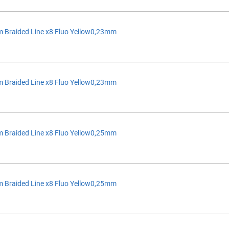
 Braided Line x8 Fluo Yellow0,23mm
 Braided Line x8 Fluo Yellow0,23mm
 Braided Line x8 Fluo Yellow0,25mm
 Braided Line x8 Fluo Yellow0,25mm