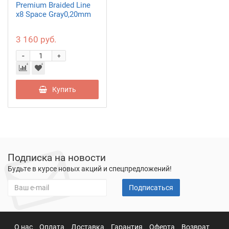
Premium Braided Line
x8 Space Gray0,20mm
3 160 руб.
-
+
Купить
Подписка на новости
Будьте в курсе новых акций и спецпредложений!
Подписаться
О нас
Оплата
Доставка
Гарантия
Оферта
Возврат