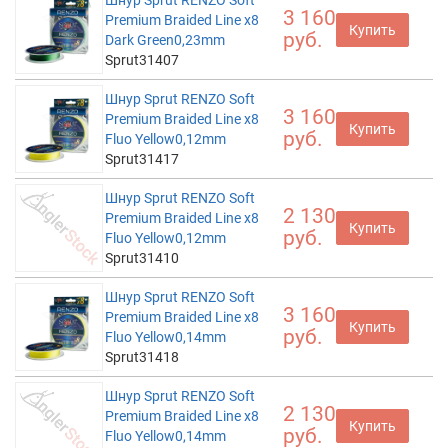
Шнур Sprut RENZO Soft
3 160
Premium Braided Line x8
Купить
руб.
Dark Green0,23mm
Sprut31407
Шнур Sprut RENZO Soft
3 160
Premium Braided Line x8
Купить
руб.
Fluo Yellow0,12mm
Sprut31417
Шнур Sprut RENZO Soft
2 130
Premium Braided Line x8
Купить
руб.
Fluo Yellow0,12mm
Sprut31410
Шнур Sprut RENZO Soft
3 160
Premium Braided Line x8
Купить
руб.
Fluo Yellow0,14mm
Sprut31418
Шнур Sprut RENZO Soft
2 130
Premium Braided Line x8
Купить
руб.
Fluo Yellow0,14mm