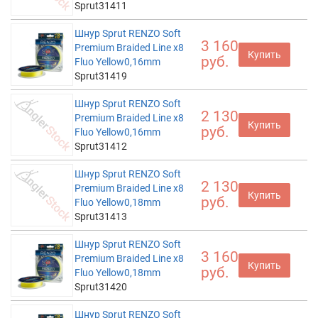
Sprut31411
Шнур Sprut RENZO Soft
3 160
Premium Braided Line x8
Купить
руб.
Fluo Yellow0,16mm
Sprut31419
Шнур Sprut RENZO Soft
2 130
Premium Braided Line x8
Купить
руб.
Fluo Yellow0,16mm
Sprut31412
Шнур Sprut RENZO Soft
2 130
Premium Braided Line x8
Купить
руб.
Fluo Yellow0,18mm
Sprut31413
Шнур Sprut RENZO Soft
3 160
Premium Braided Line x8
Купить
руб.
Fluo Yellow0,18mm
Sprut31420
Шнур Sprut RENZO Soft