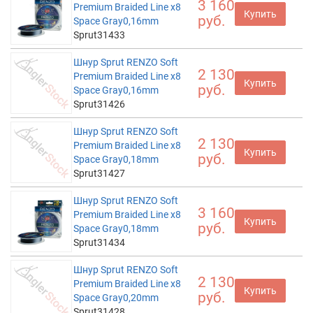
3 160
Premium Braided Line x8
Купить
руб.
Space Gray0,16mm
Sprut31433
Шнур Sprut RENZO Soft
2 130
Premium Braided Line x8
Купить
руб.
Space Gray0,16mm
Sprut31426
Шнур Sprut RENZO Soft
2 130
Premium Braided Line x8
Купить
руб.
Space Gray0,18mm
Sprut31427
Шнур Sprut RENZO Soft
3 160
Premium Braided Line x8
Купить
руб.
Space Gray0,18mm
Sprut31434
Шнур Sprut RENZO Soft
2 130
Premium Braided Line x8
Купить
руб.
Space Gray0,20mm
Sprut31428