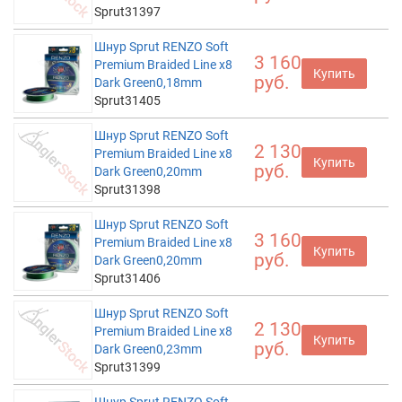
Sprut31397
Шнур Sprut RENZO Soft
3 160
Premium Braided Line x8
Купить
руб.
Dark Green0,18mm
Sprut31405
Шнур Sprut RENZO Soft
2 130
Premium Braided Line x8
Купить
руб.
Dark Green0,20mm
Sprut31398
Шнур Sprut RENZO Soft
3 160
Premium Braided Line x8
Купить
руб.
Dark Green0,20mm
Sprut31406
Шнур Sprut RENZO Soft
2 130
Premium Braided Line x8
Купить
руб.
Dark Green0,23mm
Sprut31399