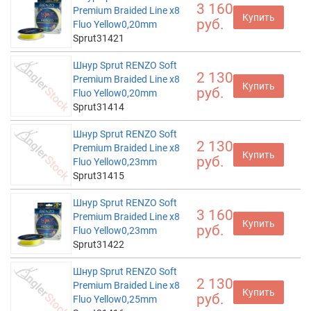
3 160
Premium Braided Line x8
Купить
руб.
Fluo Yellow0,20mm
Sprut31421
Шнур Sprut RENZO Soft
2 130
Premium Braided Line x8
Купить
руб.
Fluo Yellow0,20mm
Sprut31414
Шнур Sprut RENZO Soft
2 130
Premium Braided Line x8
Купить
руб.
Fluo Yellow0,23mm
Sprut31415
Шнур Sprut RENZO Soft
3 160
Premium Braided Line x8
Купить
руб.
Fluo Yellow0,23mm
Sprut31422
Шнур Sprut RENZO Soft
2 130
Premium Braided Line x8
Купить
руб.
Fluo Yellow0,25mm