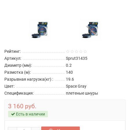
Рейтинг:
Артикул:
Sprut31435
Диаметр (мм):
0.2
Размотка (м):
140
Разрывная нагрузка(кг) :
19.6
Цвет:
Space Gray
Спецификация:
плетеные шнуры
3 160 руб.
Есть в наличии