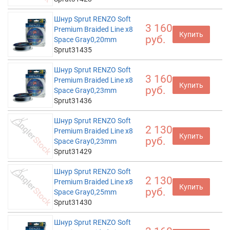
Шнур Sprut RENZO Soft
3 160
Premium Braided Line x8
Купить
руб.
Space Gray0,20mm
Sprut31435
Шнур Sprut RENZO Soft
3 160
Premium Braided Line x8
Купить
руб.
Space Gray0,23mm
Sprut31436
Шнур Sprut RENZO Soft
2 130
Premium Braided Line x8
Купить
руб.
Space Gray0,23mm
Sprut31429
Шнур Sprut RENZO Soft
2 130
Premium Braided Line x8
Купить
руб.
Space Gray0,25mm
Sprut31430
Шнур Sprut RENZO Soft