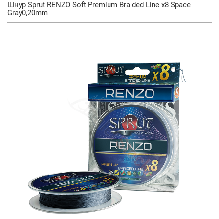
Шнур Sprut RENZO Soft Premium Braided Line x8 Space
Gray0,20mm