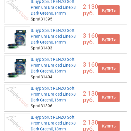
Шнур Sprut RENZO Soft
2 130
Premium Braided Line x8
Купить
руб.
Dark Green0,14mm
Sprut31395
Шнур Sprut RENZO Soft
3 160
Premium Braided Line x8
Купить
руб.
Dark Green0,14mm
Sprut31403
Шнур Sprut RENZO Soft
3 160
Premium Braided Line x8
Купить
руб.
Dark Green0,16mm
Sprut31404
Шнур Sprut RENZO Soft
2 130
Premium Braided Line x8
Купить
руб.
Dark Green0,16mm
Sprut31396
Шнур Sprut RENZO Soft
2 130
Premium Braided Line x8
Купить
руб.
Dark Green0,18mm