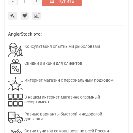
-
Купить
+
AnglerStock это:
Консультация опытными рыболовами
Скидки и акции для клиентов
Интернет магазин с персональным подходом
В нашем интернет-магазине огромный
ассортимент
Разные варианты быстрой и недорогой
доставки
Сотни пунктов самовывоза по всей России