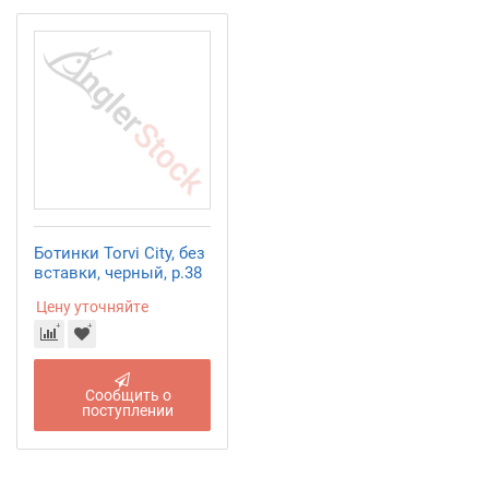
Ботинки Torvi City, без
вставки, черный, р.38
Цену уточняйте
Сообщить о
поступлении