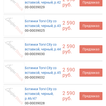
вставкой, черный, р.42
Предзаказ
руб.
00-00039029
Ботинки Torvi City со
2 590
вставкой, черный, р.43
Предзаказ
руб.
00-00039025
Ботинки Torvi City со
2 590
вставкой, черный, р.44
Предзаказ
руб.
00-00039030
Ботинки Torvi City со
2 590
вставкой, черный, р.45
Предзаказ
руб.
00-00039032
Ботинки Torvi City со
2 590
вставкой, черный,
Предзаказ
руб.
р.46/47
00-00039028