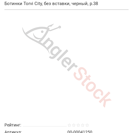
Ботинки Torvi City, без вставки, черный, р.38
Рейтинг:
Артикул:
00-00041250