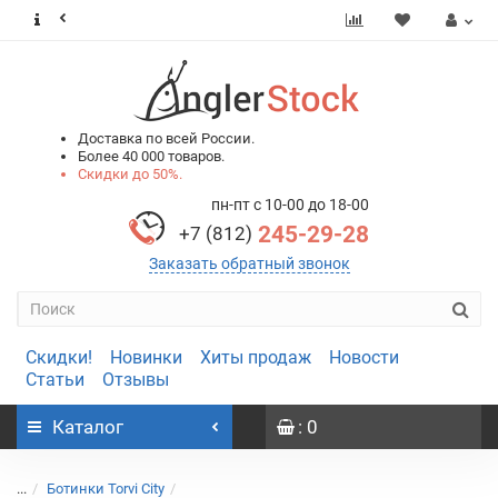
0
0
Доставка по всей России.
Более 40 000 товаров.
Скидки до 50%.
пн-пт с 10-00 до 18-00
245-29-28
+7 (812)
Заказать обратный звонок
Скидки!
Новинки
Хиты продаж
Новости
Статьи
Отзывы
Каталог
: 0
...
Ботинки Torvi City