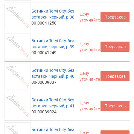
Ботинки Torvi City, без
Цену
вставки, черный, р.38
Предзаказ
уточняйте
00-00041250
Ботинки Torvi City, без
Цену
вставки, черный, р.39
Предзаказ
уточняйте
00-00041249
Ботинки Torvi City, без
Цену
вставки, черный, р.40
Предзаказ
уточняйте
00-00039037
Ботинки Torvi City, без
Цену
вставки, черный, р.41
Предзаказ
уточняйте
00-00039024
Ботинки Torvi City, без
Цену