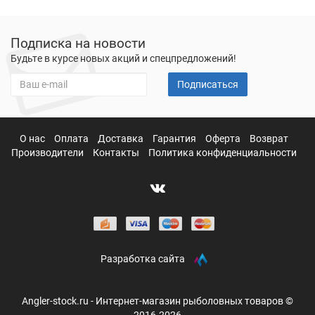
Подписка на новости
Будьте в курсе новых акций и спецпредложений!
Подписаться
О нас
Оплата
Доставка
Гарантия
Оферта
Возврат
Производители
Контакты
Политика конфиденциальности
Разработка сайта
Angler-stock.ru - Интернет-магазин рыболовных товаров ©