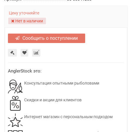
Цену уточняйте
Нет в наличии
Сообщить о поступлении
AnglerStock это:
Консультация опытными рыболовами
Скидки и акции для клиентов
Интернет магазин с персональным подходом