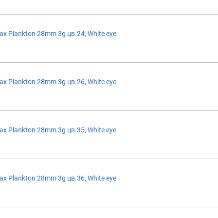
 Plankton 28mm 3g цв.24, White eye
 Plankton 28mm 3g цв.26, White eye
 Plankton 28mm 3g цв.35, White eye
 Plankton 28mm 3g цв.36, White eye