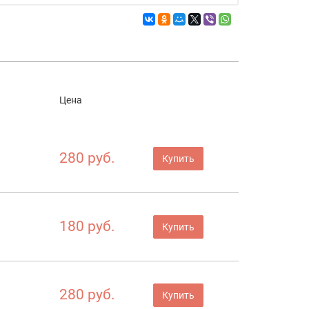
Цена
280 руб.
Купить
180 руб.
Купить
280 руб.
Купить