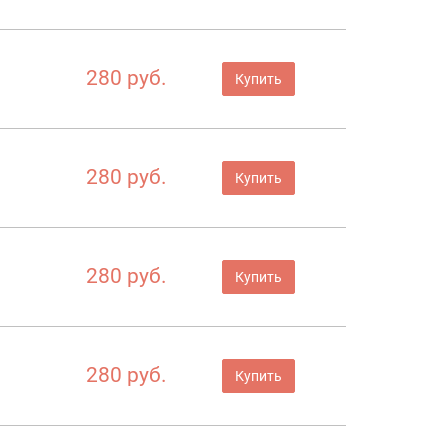
280 руб.
Купить
280 руб.
Купить
280 руб.
Купить
280 руб.
Купить