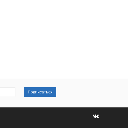
Подписаться