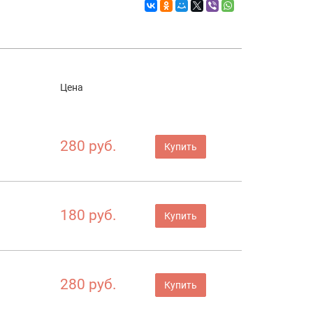
Цена
280 руб.
Купить
180 руб.
Купить
280 руб.
Купить