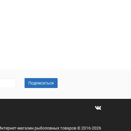
Подписаться
 - Интернет-магазин рыболовных товаров © 2016-2026