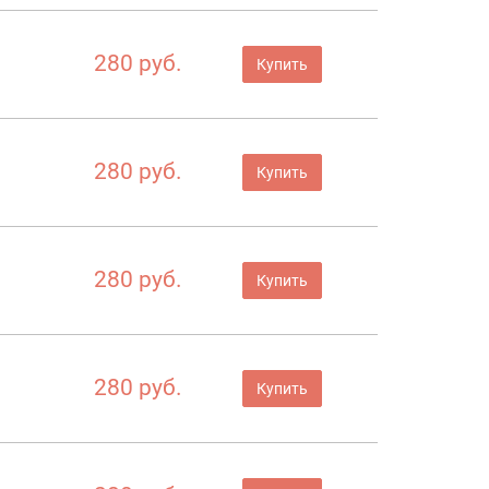
280 руб.
Купить
280 руб.
Купить
280 руб.
Купить
280 руб.
Купить