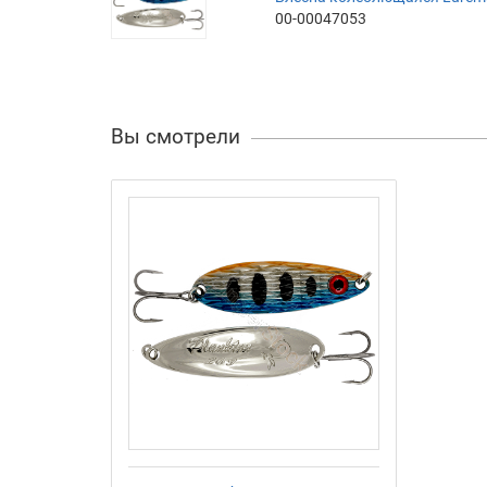
00-00047053
Вы смотрели