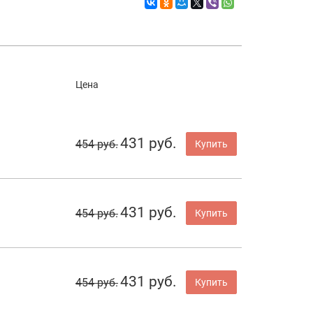
Цена
431 руб.
454 руб.
Купить
431 руб.
454 руб.
Купить
431 руб.
454 руб.
Купить