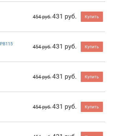
431 руб.
454 руб.
Купить
WPB115
431 руб.
454 руб.
Купить
431 руб.
454 руб.
Купить
431 руб.
454 руб.
Купить