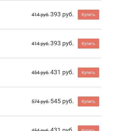
393 руб.
414 руб.
Купить
393 руб.
414 руб.
Купить
431 руб.
454 руб.
Купить
545 руб.
574 руб.
Купить
431 руб.
454 руб.
Купить