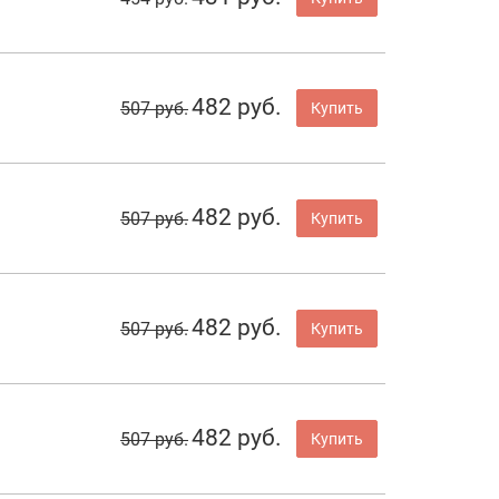
482 руб.
507 руб.
Купить
482 руб.
507 руб.
Купить
482 руб.
507 руб.
Купить
482 руб.
507 руб.
Купить