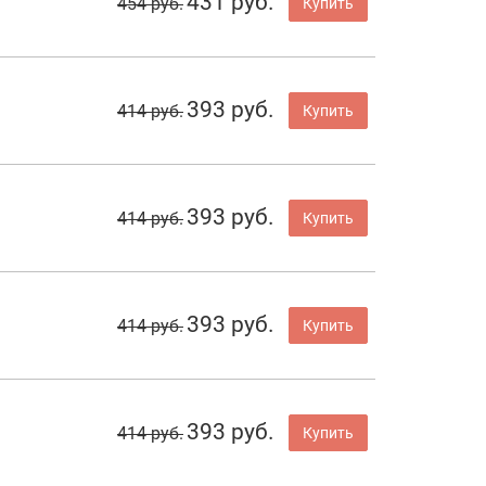
431 руб.
454 руб.
Купить
393 руб.
414 руб.
Купить
393 руб.
414 руб.
Купить
393 руб.
414 руб.
Купить
393 руб.
414 руб.
Купить