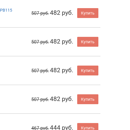
WPB115
482 руб.
507 руб.
Купить
482 руб.
507 руб.
Купить
482 руб.
507 руб.
Купить
482 руб.
507 руб.
Купить
444 руб.
467 руб.
Купить