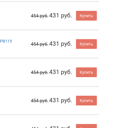
431 руб.
454 руб.
Купить
WPB115
431 руб.
454 руб.
Купить
431 руб.
454 руб.
Купить
431 руб.
454 руб.
Купить