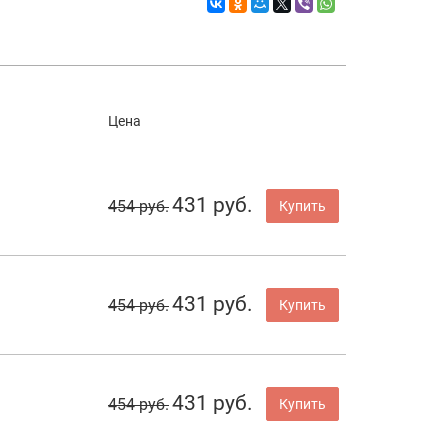
Цена
431 руб.
454 руб.
Купить
431 руб.
454 руб.
Купить
431 руб.
454 руб.
Купить