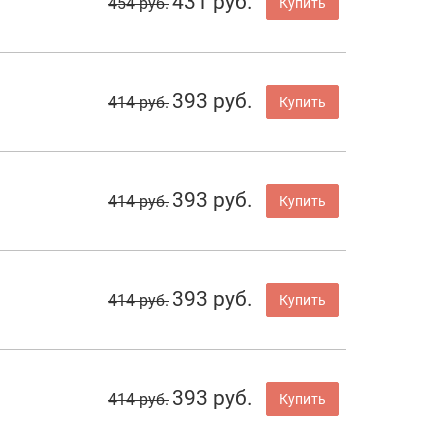
431 руб.
454 руб.
Купить
393 руб.
414 руб.
Купить
393 руб.
414 руб.
Купить
393 руб.
414 руб.
Купить
393 руб.
414 руб.
Купить