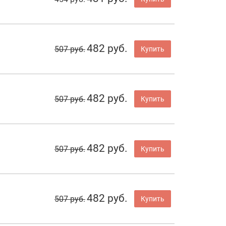
482 руб.
507 руб.
Купить
482 руб.
507 руб.
Купить
482 руб.
507 руб.
Купить
482 руб.
507 руб.
Купить