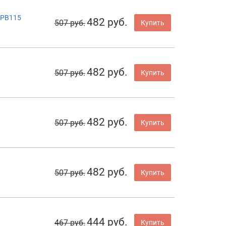
WPB115
482 руб.
507 руб.
Купить
482 руб.
507 руб.
Купить
482 руб.
507 руб.
Купить
482 руб.
507 руб.
Купить
444 руб.
467 руб.
Купить