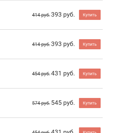
393 руб.
414 руб.
Купить
393 руб.
414 руб.
Купить
431 руб.
454 руб.
Купить
545 руб.
574 руб.
Купить
431 руб.
454 руб.
Купить