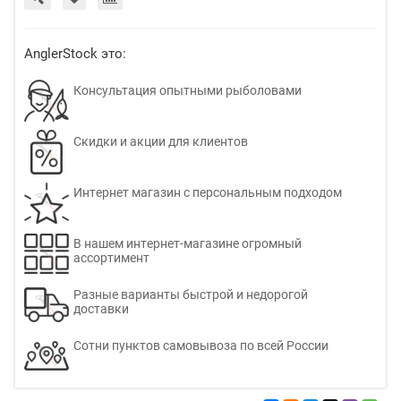
AnglerStock это:
Консультация опытными рыболовами
Скидки и акции для клиентов
Интернет магазин с персональным подходом
В нашем интернет-магазине огромный
ассортимент
Разные варианты быстрой и недорогой
доставки
Сотни пунктов самовывоза по всей России