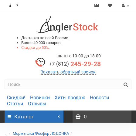
0
0
Доставка по всей России.
Более 40 000 товаров.
Скидки до 50%.
пн-пт с 10-00 до 18-00
245-29-28
+7 (812)
Заказать обратный звонок
Скидки!
Новинки
Хиты продаж
Новости
Статьи
Отзывы
Каталог
: 0
...
Мормышка Фосфор ЛОДОЧКА