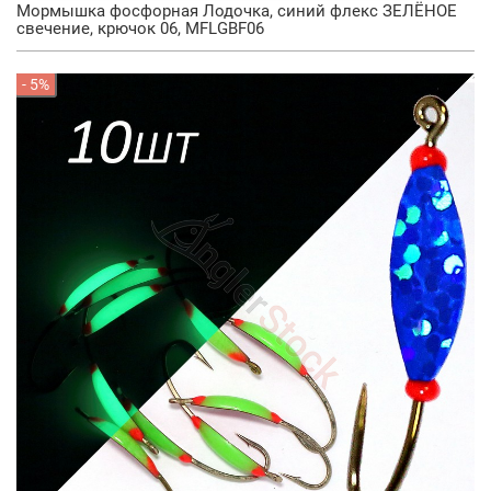
Мормышка фосфорная Лодочка, синий флекс ЗЕЛЁНОЕ
свечение, крючок 06, MFLGBF06
- 5%