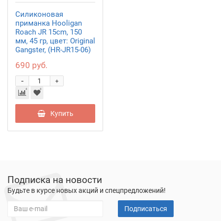
Силиконовая
приманка Hooligan
Roach JR 15cm, 150
мм, 45 гр, цвет: Original
Gangster, (HR-JR15-06)
690 руб.
-
+
Купить
Подписка на новости
Будьте в курсе новых акций и спецпредложений!
Подписаться