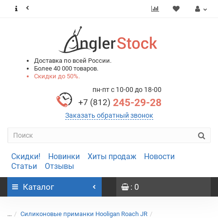
0
0
Доставка по всей России.
Более 40 000 товаров.
Скидки до 50%.
пн-пт с 10-00 до 18-00
245-29-28
+7 (812)
Заказать обратный звонок
Скидки!
Новинки
Хиты продаж
Новости
Статьи
Отзывы
Каталог
: 0
...
Силиконовые приманки Hooligan Roach JR