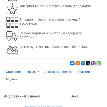
Интернет магазин с персональным подходом
В нашем интернет-магазине огромный
ассортимент
Разные варианты быстрой и недорогой
доставки
Сотни пунктов самовывоза по всей России
0
Описание
Отзывы
Доставка и оплата
Гарантия
Модели
Изображение
Название
Цена