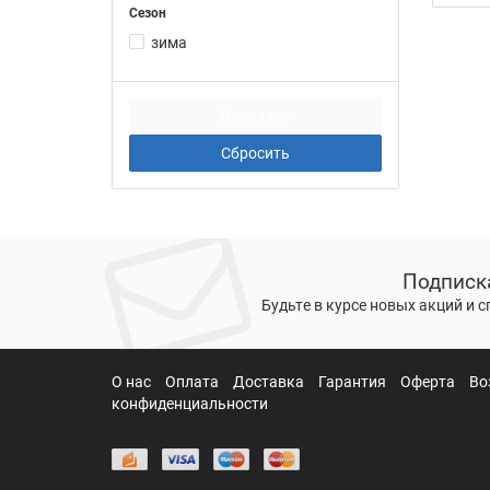
Сезон
зима
Подписк
Будьте в курсе новых акций и 
О нас
Оплата
Доставка
Гарантия
Оферта
Во
конфиденциальности