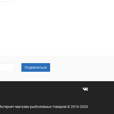
Подписаться
 - Интернет-магазин рыболовных товаров © 2016-2026