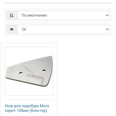
Нож для ледобура Mora
expert 130мм (блистер)