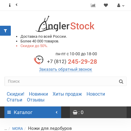
0
0
Доставка по всей России.
Более 40 000 товаров.
Скидки до 50%.
пн-пт с 10-00 до 18-00
245-29-28
+7 (812)
Заказать обратный звонок
Скидки!
Новинки
Хиты продаж
Новости
Статьи
Отзывы
Каталог
: 0
Ножи для ледобуров
...
MORA