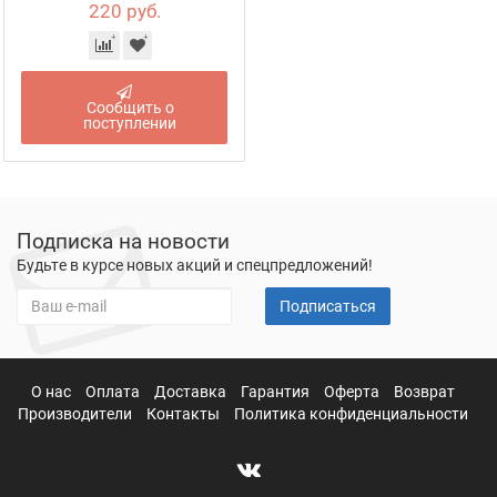
220 руб.
Сообщить о
поступлении
Подписка на новости
Будьте в курсе новых акций и спецпредложений!
Подписаться
О нас
Оплата
Доставка
Гарантия
Оферта
Возврат
Производители
Контакты
Политика конфиденциальности