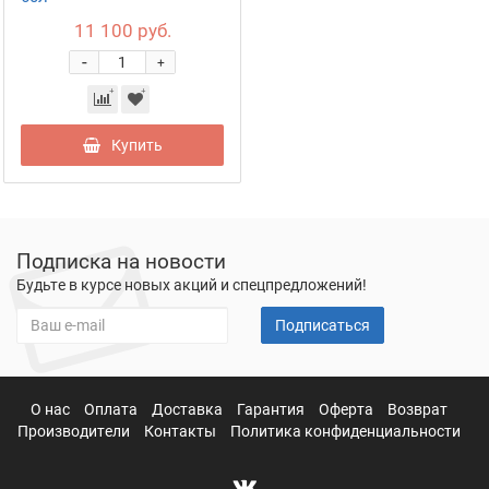
11 100 руб.
-
+
Купить
Подписка на новости
Будьте в курсе новых акций и спецпредложений!
Подписаться
О нас
Оплата
Доставка
Гарантия
Оферта
Возврат
Производители
Контакты
Политика конфиденциальности