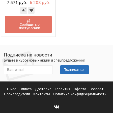
7 571 руб.
6 208 руб.
Сообщить о
поступлении
Подписка на новости
Будьте в курсе новых акций и спецпредложений!
Подписаться
О нас
Оплата
Доставка
Гарантия
Оферта
Возврат
Производители
Контакты
Политика конфиденциальности