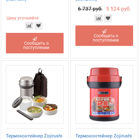
6 737 руб.
5 524 руб.
Цену уточняйте
Сообщить о
поступлении
Сообщить о
поступлении
Термоконтейнер Zojirushi
Термоконтейнер Zojirushi