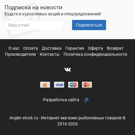
Подписка на новости
Будьте в курсе новых акций и спецпредложений!
Подписаться
О нас
Оплата
Доставка
Гарантия
Оферта
Возврат
Производители
Контакты
Политика конфиденциальности
Разработка сайта
Angler-stock.ru - Интернет-магазин рыболовных товаров ©
2016-2026