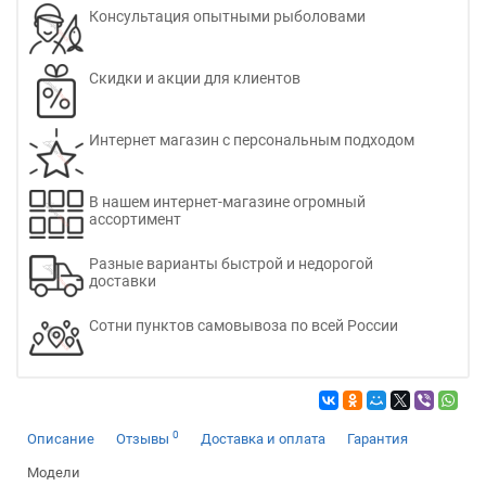
Консультация опытными рыболовами
Скидки и акции для клиентов
Интернет магазин с персональным подходом
В нашем интернет-магазине огромный
ассортимент
Разные варианты быстрой и недорогой
доставки
Сотни пунктов самовывоза по всей России
0
Описание
Отзывы
Доставка и оплата
Гарантия
Модели