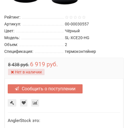
Рейтинг:
Артикул:
00-00030557
Цвет:
Чёрный
Модель:
SL-XCE20-HG
Объем:
2
Спецификация:
термоконтейнер
6 919 руб.
8 438 руб.
Нет в наличии
Сообщить о поступлении
AnglerStock это: