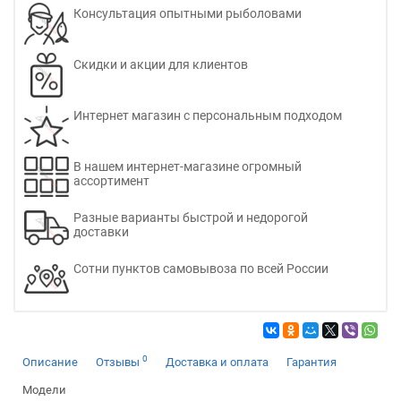
Консультация опытными рыболовами
Скидки и акции для клиентов
Интернет магазин с персональным подходом
В нашем интернет-магазине огромный
ассортимент
Разные варианты быстрой и недорогой
доставки
Сотни пунктов самовывоза по всей России
0
Описание
Отзывы
Доставка и оплата
Гарантия
Модели