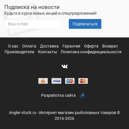
Подписка на новости
Будьте в курсе новых акций и спецпредложений!
Подписаться
О нас
Оплата
Доставка
Гарантия
Оферта
Возврат
Производители
Контакты
Политика конфиденциальности
Разработка сайта
Angler-stock.ru - Интернет-магазин рыболовных товаров ©
2016-2026