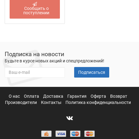
Сообщить о
поступлении
Подписка на новости
Будьте в курсе новых акций и спецпредложений!
Подписаться
О нас
Оплата
Доставка
Гарантия
Оферта
Возврат
Производители
Контакты
Политика конфиденциальности