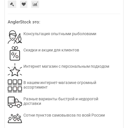
AnglerStock это:
Консультация опытными рыболовами
Скидки и акции для клиентов
Интернет магазин с персональным подходом
В нашем интернет-магазине огромный
ассортимент
Разные варианты быстрой и недорогой
доставки
Сотни пунктов самовывоза по всей России