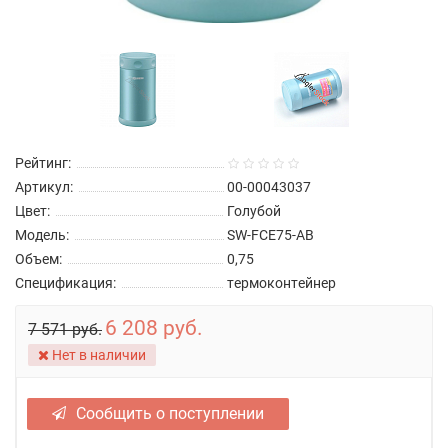
Рейтинг:
Артикул:
00-00043037
Цвет:
Голубой
Модель:
SW-FCE75-AB
Объем:
0,75
Спецификация:
термоконтейнер
6 208 руб.
7 571 руб.
Нет в наличии
Сообщить о поступлении