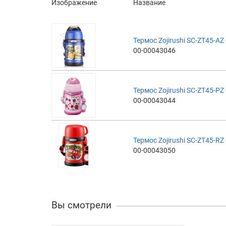
Изображение
Название
Термос Zojirushi SC-ZT45-AZ 
00-00043046
Термос Zojirushi SC-ZT45-PZ 
00-00043044
Термос Zojirushi SC-ZT45-RZ
00-00043050
Вы смотрели