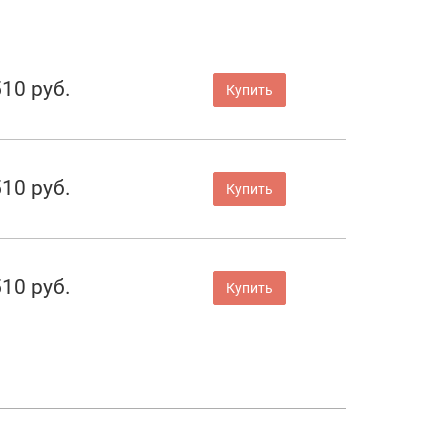
510 руб.
Купить
510 руб.
Купить
510 руб.
Купить