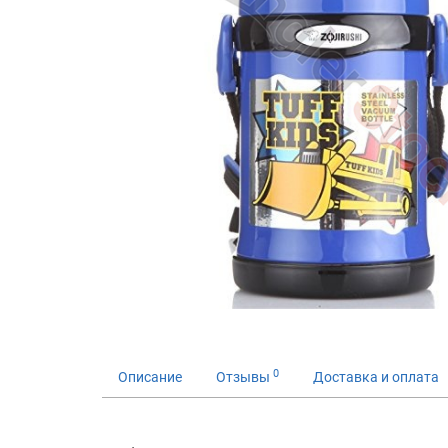
0
Описание
Отзывы
Доставка и оплата