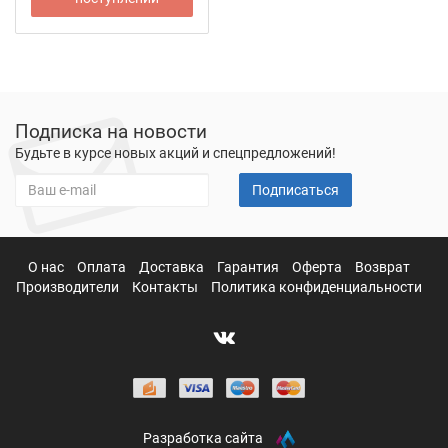
Подписка на новости
Будьте в курсе новых акций и спецпредложений!
Подписаться
О нас
Оплата
Доставка
Гарантия
Оферта
Возврат
Производители
Контакты
Политика конфиденциальности
Разработка сайта