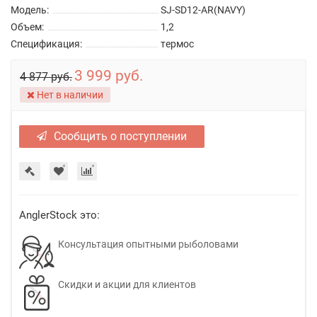
Модель:
SJ-SD12-AR(NAVY)
Объем:
1,2
Спецификация:
термос
3 999 руб.
4 877 руб.
Нет в наличии
Сообщить о поступлении
AnglerStock это:
Консультация опытными рыболовами
Скидки и акции для клиентов