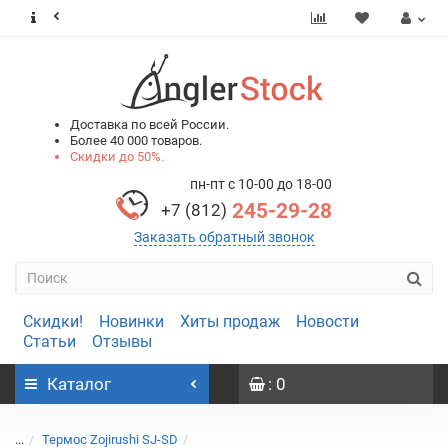
0
0
Доставка по всей России.
Более 40 000 товаров.
Скидки до 50%.
пн-пт с 10-00 до 18-00
245-29-28
+7 (812)
Заказать обратный звонок
Скидки!
Новинки
Хиты продаж
Новости
Статьи
Отзывы
Каталог
: 0
...
Термос Zojirushi SJ-SD