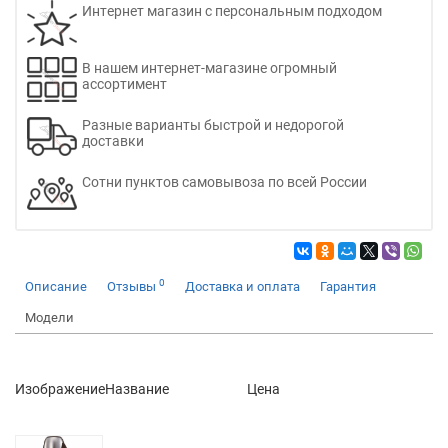
Интернет магазин с персональным подходом
В нашем интернет-магазине огромный
ассортимент
Разные варианты быстрой и недорогой
доставки
Сотни пунктов самовывоза по всей России
0
Описание
Отзывы
Доставка и оплата
Гарантия
Модели
Изображение
Название
Цена