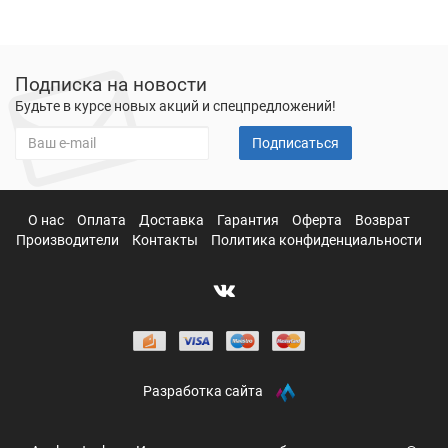
Подписка на новости
Будьте в курсе новых акций и спецпредложений!
Подписаться
О нас
Оплата
Доставка
Гарантия
Оферта
Возврат
Производители
Контакты
Политика конфиденциальности
Разработка сайта