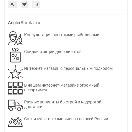
AnglerStock это:
Консультация опытными рыболовами
Скидки и акции для клиентов
Интернет магазин с персональным подходом
В нашем интернет-магазине огромный
ассортимент
Разные варианты быстрой и недорогой
доставки
Сотни пунктов самовывоза по всей России