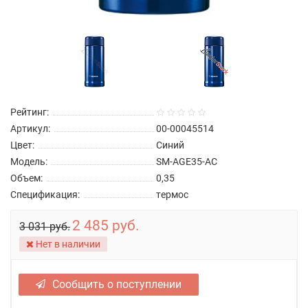
Рейтинг:
Артикул:
00-00045514
Цвет:
Синий
Модель:
SM-AGE35-AC
Объем:
0,35
Спецификация:
термос
2 485 руб.
3 031 руб.
Нет в наличии
Сообщить о поступлении