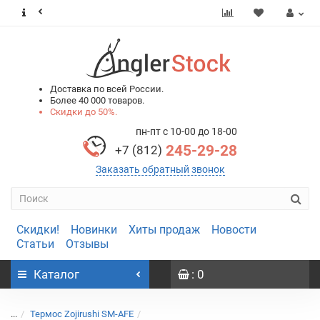
0
0
Доставка по всей России.
Более 40 000 товаров.
Скидки до 50%.
пн-пт с 10-00 до 18-00
245-29-28
+7 (812)
Заказать обратный звонок
Скидки!
Новинки
Хиты продаж
Новости
Статьи
Отзывы
Каталог
: 0
...
Термос Zojirushi SM-AFE