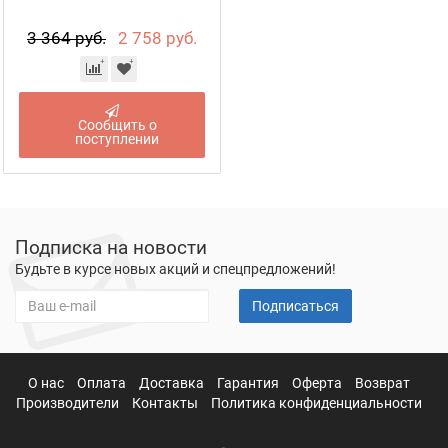
3 364 руб.
2 758 руб.
Сообщить о
поступлении
Подписка на новости
Будьте в курсе новых акций и спецпредложений!
Подписаться
О нас
Оплата
Доставка
Гарантия
Оферта
Возврат
Производители
Контакты
Политика конфиденциальности