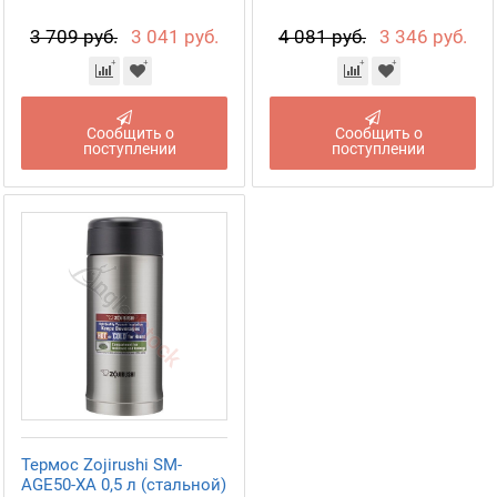
3 709 руб.
3 041 руб.
4 081 руб.
3 346 руб.
Сообщить о
Сообщить о
поступлении
поступлении
Термос Zojirushi SM-
AGE50-XA 0,5 л (стальной)