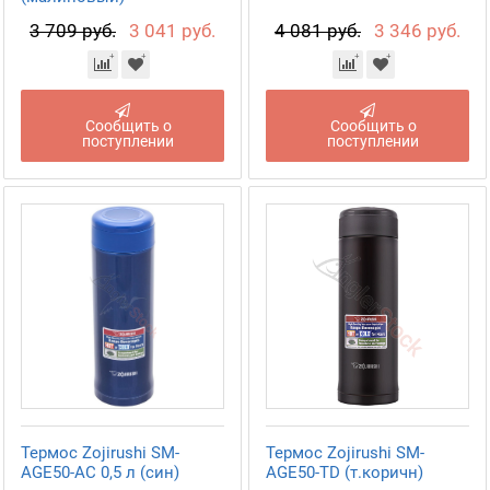
3 709 руб.
3 041 руб.
4 081 руб.
3 346 руб.
Сообщить о
Сообщить о
поступлении
поступлении
Термос Zojirushi SM-
Термос Zojirushi SM-
AGE50-AC 0,5 л (син)
AGE50-TD (т.коричн)