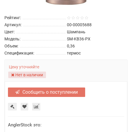
Рейтинг:
Артикул:
00-00005688
Цвет:
Шампань
Модель:
SM-KB36-PX
Объем:
0,36
Спецификация:
термос
Цену уточняйте
Нет в наличии
Сообщить о поступлении
AnglerStock это: