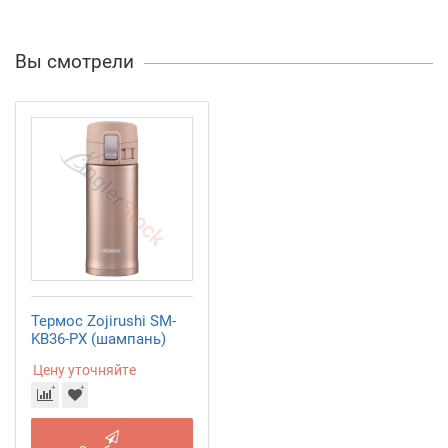
Вы смотрели
Термос Zojirushi SM-
KB36-PX (шампань)
Цену уточняйте