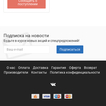
Сообщить о
поступлении
Подписка на новости
Будьте в курсе новых акций и спецпредложений!
Подписаться
О нас
Оплата
Доставка
Гарантия
Оферта
Возврат
Производители
Контакты
Политика конфиденциальности