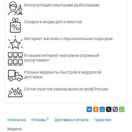
Консультация опытными рыболовами
Скидки и акции для клиентов
Интернет магазин с персональным подходом
В нашем интернет-магазине огромный
ассортимент
Разные варианты быстрой и недорогой
доставки
Сотни пунктов самовывоза по всей России
0
Описание
Отзывы
Доставка и оплата
Гарантия
Модели