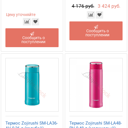
4 176 руб.
3 424 руб.
Цену уточняйте
Сообщить о
поступлении
Сообщить о
поступлении
Термос Zojirushi SM-LA36-
Термос Zojirushi SM-LA48-