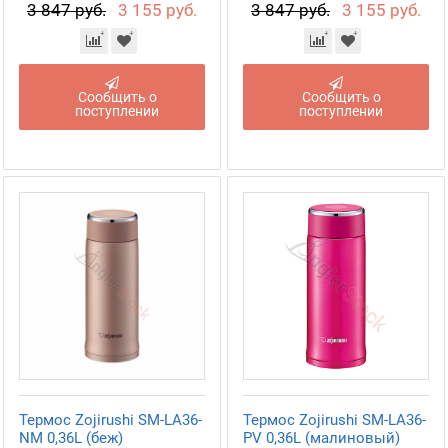
3 847 руб.
3 155 руб.
3 847 руб.
3 155 руб.
Сообщить о
Сообщить о
поступлении
поступлении
Термос Zojirushi SM-LA36-
Термос Zojirushi SM-LA36-
NM 0,36L (беж)
PV 0,36L (малиновый)