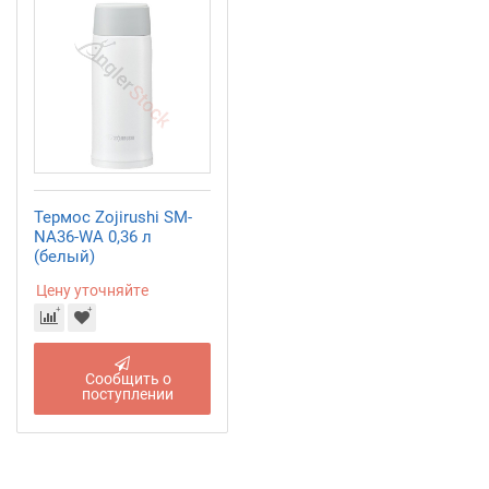
Термос Zojirushi SM-
NA36-WA 0,36 л
(белый)
Цену уточняйте
Сообщить о
поступлении