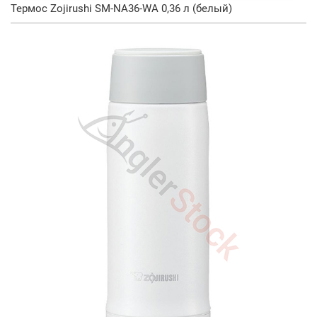
Термос Zojirushi SM-NA36-WA 0,36 л (белый)