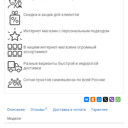
Скидки и акции для клиентов
Интернет магазин с персональным подходом
В нашем интернет-магазине огромный
ассортимент
Разные варианты быстрой и недорогой
доставки
Сотни пунктов самовывоза по всей России
0
Описание
Отзывы
Доставка и оплата
Гарантия
Модели