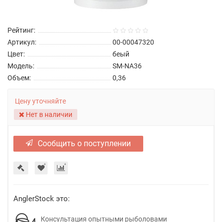
Рейтинг:
Артикул:
00-00047320
Цвет:
беый
Модель:
SM-NA36
Объем:
0,36
Цену уточняйте
Нет в наличии
Сообщить о поступлении
AnglerStock это:
Консультация опытными рыболовами