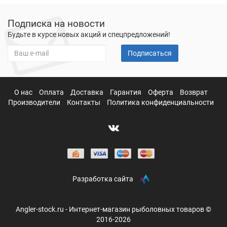
Подписка на новости
Будьте в курсе новых акций и спецпредложений!
Подписаться
О нас
Оплата
Доставка
Гарантия
Оферта
Возврат
Производители
Контакты
Политика конфиденциальности
Разработка сайта
Angler-stock.ru - Интернет-магазин рыболовных товаров ©
2016-2026