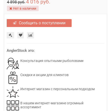
4 016 руб.
4 898 руб.
Нет в наличии
Сообщить о поступлении
AnglerStock это:
Консультация опытными рыболовами
Скидки и акции для клиентов
Интернет магазин с персональным подходом
В нашем интернет-магазине огромный
ассортимент