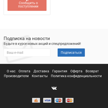
Сообщить о
поступлении
Подписка на новости
Будьте в курсе новых акций и спецпредложений!
Подписаться
О нас
Оплата
Доставка
Гарантия
Оферта
Возврат
Производители
Контакты
Политика конфиденциальности