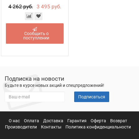
4 262 руб.
3 495 руб.
Сообщить о
поступлении
Подписка на новости
Будьте в курсе новых акций и спецпредложений!
Подписаться
О нас
Оплата
Доставка
Гарантия
Оферта
Возврат
Производители
Контакты
Политика конфиденциальности