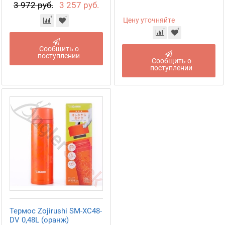
3 972 руб.
3 257 руб.
Цену уточняйте
Сообщить о
поступлении
Сообщить о
поступлении
Термос Zojirushi SM-XC48-
DV 0,48L (оранж)