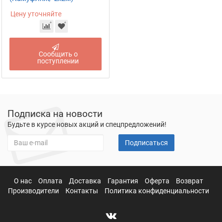
Цену уточняйте
Сообщить о
поступлении
Подписка на новости
Будьте в курсе новых акций и спецпредложений!
Подписаться
О нас
Оплата
Доставка
Гарантия
Оферта
Возврат
Производители
Контакты
Политика конфиденциальности