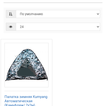
Палатка зимняя Kumyang
Автоматическая
(Камуфляж/ 2x2м)