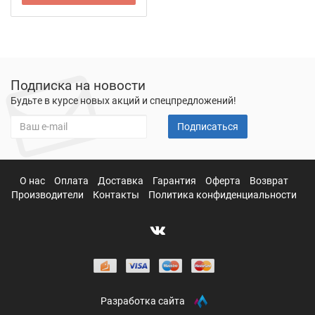
Подписка на новости
Будьте в курсе новых акций и спецпредложений!
Подписаться
О нас
Оплата
Доставка
Гарантия
Оферта
Возврат
Производители
Контакты
Политика конфиденциальности
Разработка сайта