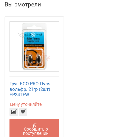
Вы смотрели
Груз ECO-PRO Пуля
вольфр. 21гр (2шт)
EP34TFW
Цену уточняйте
Сообщить о
поступлении