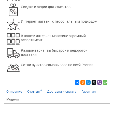
Скидки и акции для клиентов
Интернет магазин с персональным подходом
В нашем интернет-магазине огромный
ассортимент
Разные варианты быстрой и недорогой
доставки
Сотни пунктов самовывоза по всей России
0
Описание
Отзывы
Доставка и оплата
Гарантия
Модели