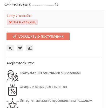
Количество (шт):
10
Цену уточняйте
Нет в наличии
Сообщить о поступлении
AnglerStock это:
Консультация опытными рыболовами
Скидки и акции для клиентов
Интернет магазин с персональным подходом