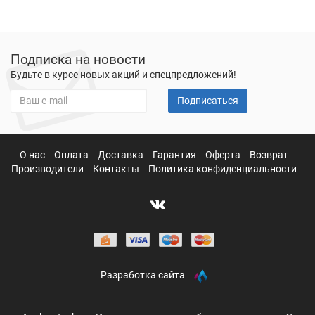
Подписка на новости
Будьте в курсе новых акций и спецпредложений!
Подписаться
О нас
Оплата
Доставка
Гарантия
Оферта
Возврат
Производители
Контакты
Политика конфиденциальности
Разработка сайта