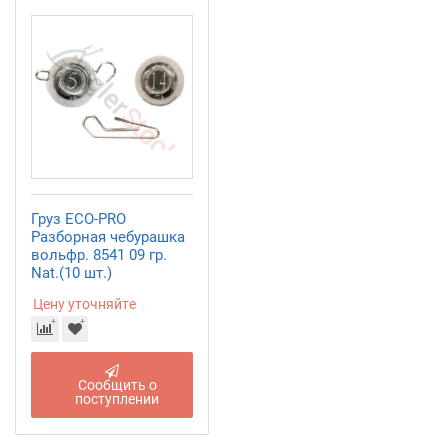
Груз ECO-PRO
Разборная чебурашка
вольфр. 8541 09 гр.
Nat.(10 шт.)
Цену уточняйте
Сообщить о
поступлении