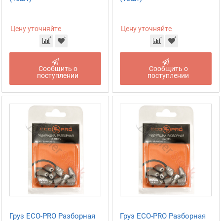
Цену уточняйте
Цену уточняйте
Сообщить о
Сообщить о
поступлении
поступлении
Груз ECO-PRO Разборная
Груз ECO-PRO Разборная