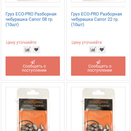
Груз ECO-PRO Разборная
Груз ECO-PRO Разборная
чебурашка Сапог 08 гр.
чебурашка Сапог 22 гр.
(10шт)
(10шт)
Цену уточняйте
Цену уточняйте
Сообщить о
Сообщить о
поступлении
поступлении