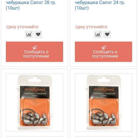
чебурашка Сапог 28 гр.
чебурашка Сапог 24 гр.
(10шт)
(10шт)
Цену уточняйте
Цену уточняйте
Сообщить о
Сообщить о
поступлении
поступлении