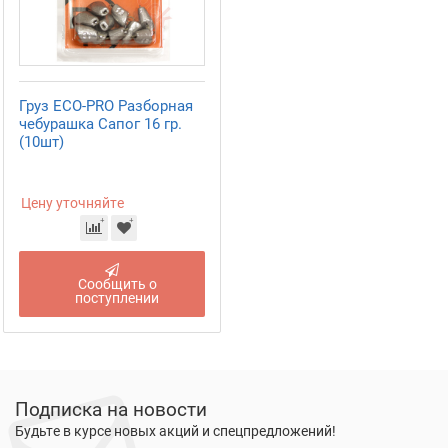
Груз ECO-PRO Разборная
чебурашка Сапог 16 гр.
(10шт)
Цену уточняйте
Сообщить о
поступлении
Подписка на новости
Будьте в курсе новых акций и спецпредложений!