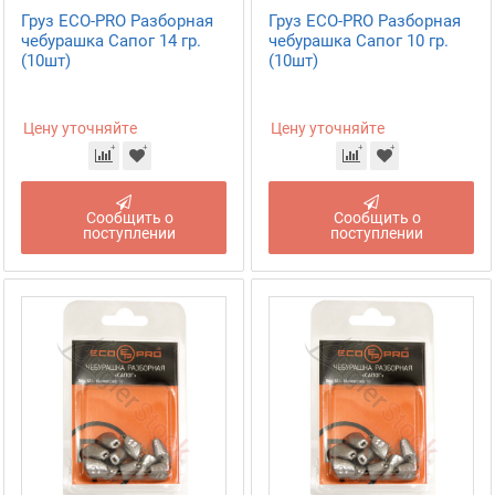
Груз ECO-PRO Разборная
Груз ECO-PRO Разборная
чебурашка Сапог 14 гр.
чебурашка Сапог 10 гр.
(10шт)
(10шт)
Цену уточняйте
Цену уточняйте
Сообщить о
Сообщить о
поступлении
поступлении