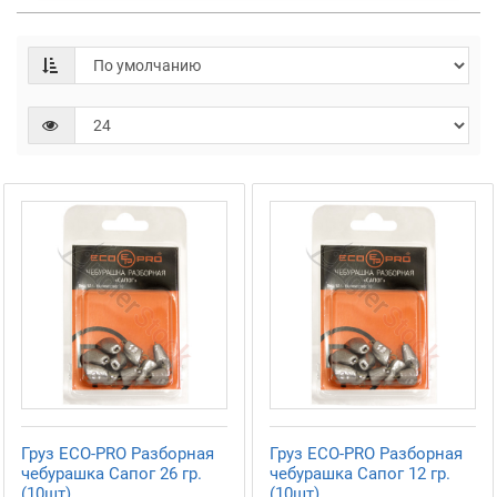
Груз ECO-PRO Разборная
Груз ECO-PRO Разборная
чебурашка Сапог 26 гр.
чебурашка Сапог 12 гр.
(10шт)
(10шт)