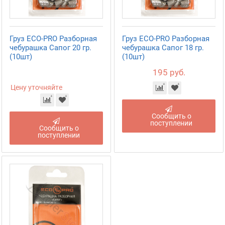
Груз ECO-PRO Разборная
Груз ECO-PRO Разборная
чебурашка Сапог 20 гр.
чебурашка Сапог 18 гр.
(10шт)
(10шт)
195 руб.
Цену уточняйте
Сообщить о
поступлении
Сообщить о
поступлении