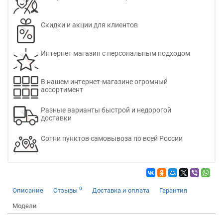
Скидки и акции для клиентов
Интернет магазин с персональным подходом
В нашем интернет-магазине огромный
ассортимент
Разные варианты быстрой и недорогой
доставки
Сотни пунктов самовывоза по всей России
0
Описание
Отзывы
Доставка и оплата
Гарантия
Модели