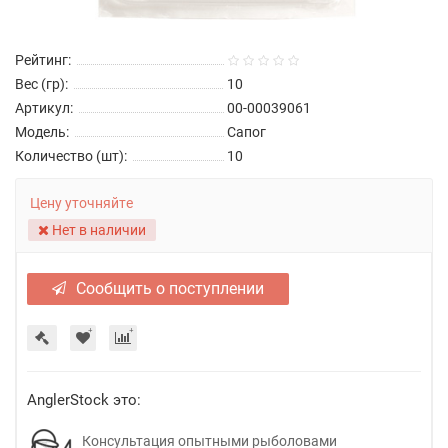
Рейтинг:
Вес (гр):
10
Артикул:
00-00039061
Модель:
Сапог
Количество (шт):
10
Цену уточняйте
Нет в наличии
Сообщить о поступлении
AnglerStock это:
Консультация опытными рыболовами