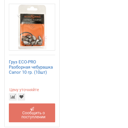
Груз ECO-PRO
Разборная чебурашка
Сапог 10 гр. (10шт)
Цену уточняйте
Сообщить о
поступлении