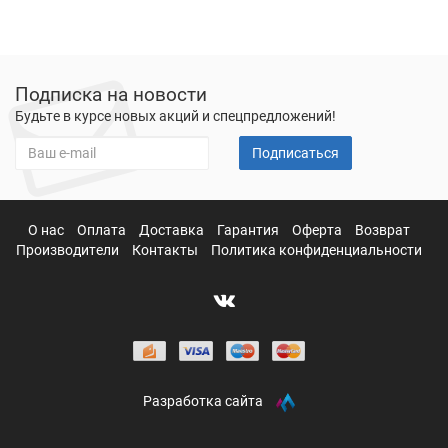
Подписка на новости
Будьте в курсе новых акций и спецпредложений!
Подписаться
О нас
Оплата
Доставка
Гарантия
Оферта
Возврат
Производители
Контакты
Политика конфиденциальности
Разработка сайта