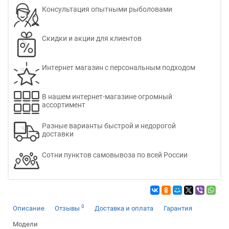
Консультация опытными рыболовами
Скидки и акции для клиентов
Интернет магазин с персональным подходом
В нашем интернет-магазине огромный
ассортимент
Разные варианты быстрой и недорогой
доставки
Сотни пунктов самовывоза по всей России
0
Описание
Отзывы
Доставка и оплата
Гарантия
Модели