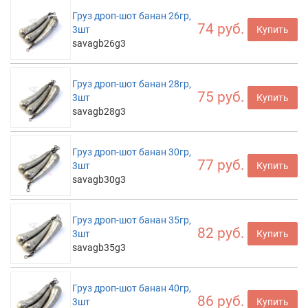
Груз дроп-шот банан 26гр,
74 руб.
3шт
Купить
savagb26g3
Груз дроп-шот банан 28гр,
75 руб.
3шт
Купить
savagb28g3
Груз дроп-шот банан 30гр,
77 руб.
3шт
Купить
savagb30g3
Груз дроп-шот банан 35гр,
82 руб.
3шт
Купить
savagb35g3
Груз дроп-шот банан 40гр,
86 руб.
3шт
Купить