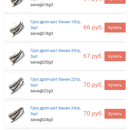
savagb16g3
Груз дроп-шот банан 18гр,
66 руб.
3шт
Купить
savagb18g3
Груз дроп-шот банан 20гр,
67 руб.
3шт
Купить
savagb20g3
Груз дроп-шот банан 22гр,
70 руб.
3шт
Купить
savagb22g3
Груз дроп-шот банан 24гр,
70 руб.
3шт
Купить
savagb24g3