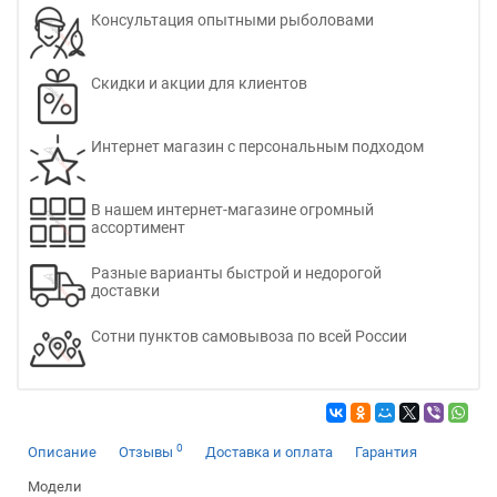
Консультация опытными рыболовами
Скидки и акции для клиентов
Интернет магазин с персональным подходом
В нашем интернет-магазине огромный
ассортимент
Разные варианты быстрой и недорогой
доставки
Сотни пунктов самовывоза по всей России
0
Описание
Отзывы
Доставка и оплата
Гарантия
Модели