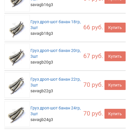
savagb16g3
Груз дроп-шот банан 18гр,
66 руб.
3шт
Купить
savagb18g3
Груз дроп-шот банан 20гр,
67 руб.
3шт
Купить
savagb20g3
Груз дроп-шот банан 22гр,
70 руб.
3шт
Купить
savagb22g3
Груз дроп-шот банан 24гр,
70 руб.
3шт
Купить
savagb24g3