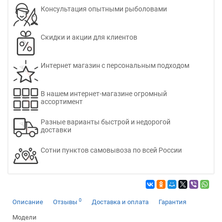
Консультация опытными рыболовами
Скидки и акции для клиентов
Интернет магазин с персональным подходом
В нашем интернет-магазине огромный
ассортимент
Разные варианты быстрой и недорогой
доставки
Сотни пунктов самовывоза по всей России
0
Описание
Отзывы
Доставка и оплата
Гарантия
Модели