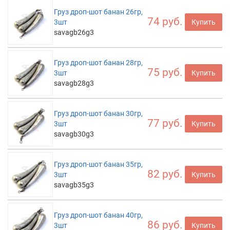
Груз дроп-шот банан 26гр,
74 руб.
3шт
Купить
savagb26g3
Груз дроп-шот банан 28гр,
75 руб.
3шт
Купить
savagb28g3
Груз дроп-шот банан 30гр,
77 руб.
3шт
Купить
savagb30g3
Груз дроп-шот банан 35гр,
82 руб.
3шт
Купить
savagb35g3
Груз дроп-шот банан 40гр,
86 руб.
3шт
Купить