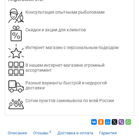
Консультация опытными рыболовами
Скидки и акции для клиентов
Интернет магазин с персональным подходом
В нашем интернет-магазине огромный
ассортимент
Разные варианты быстрой и недорогой
доставки
Сотни пунктов самовывоза по всей России
0
Описание
Отзывы
Доставка и оплата
Гарантия