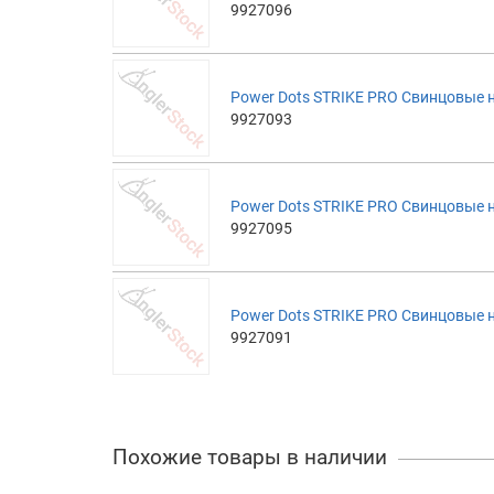
9927096
Power Dots STRIKE PRO Свинцовые н
9927093
Power Dots STRIKE PRO Свинцовые н
9927095
Power Dots STRIKE PRO Свинцовые н
9927091
Похожие товары в наличии