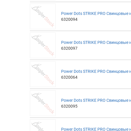
Power Dots STRIKE PRO Свинцовые на
6320094
Power Dots STRIKE PRO Свинцовые на
6320097
Power Dots STRIKE PRO Свинцовые на
6320064
Power Dots STRIKE PRO Свинцовые на
6320095
Power Dots STRIKE PRO Свинцовые на