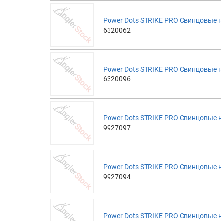
Power Dots STRIKE PRO Свинцовые н
6320062
Power Dots STRIKE PRO Свинцовые н
6320096
Power Dots STRIKE PRO Свинцовые н
9927097
Power Dots STRIKE PRO Свинцовые н
9927094
Power Dots STRIKE PRO Свинцовые н