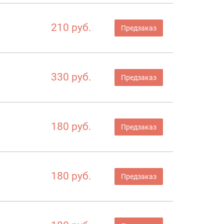
210 руб.
Предзаказ
330 руб.
Предзаказ
180 руб.
Предзаказ
180 руб.
Предзаказ