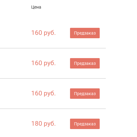
Цена
160 руб.
Предзаказ
160 руб.
Предзаказ
160 руб.
Предзаказ
180 руб.
Предзаказ