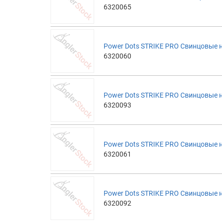
6320065
Power Dots STRIKE PRO Свинцовые н
6320060
Power Dots STRIKE PRO Свинцовые н
6320093
Power Dots STRIKE PRO Свинцовые н
6320061
Power Dots STRIKE PRO Свинцовые н
6320092