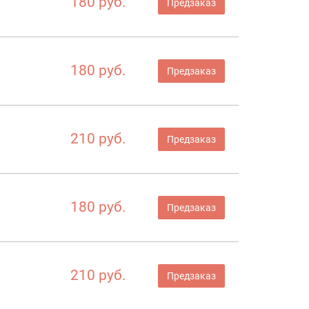
180 руб.
Предзаказ
180 руб.
Предзаказ
210 руб.
Предзаказ
180 руб.
Предзаказ
210 руб.
Предзаказ