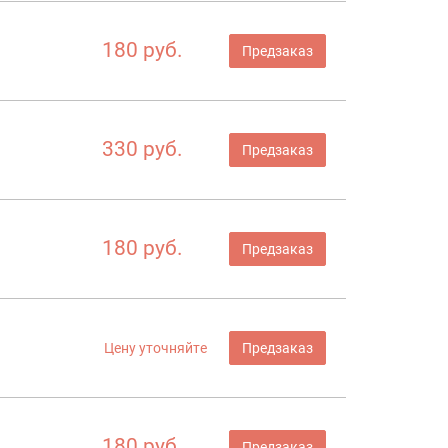
180 руб.
Предзаказ
330 руб.
Предзаказ
180 руб.
Предзаказ
Цену уточняйте
Предзаказ
180 руб.
Предзаказ