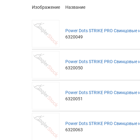
Изображение
Название
Power Dots STRIKE PRO Свинцовые на
6320049
Power Dots STRIKE PRO Свинцовые н
6320050
Power Dots STRIKE PRO Свинцовые на
6320051
Power Dots STRIKE PRO Свинцовые на
6320063