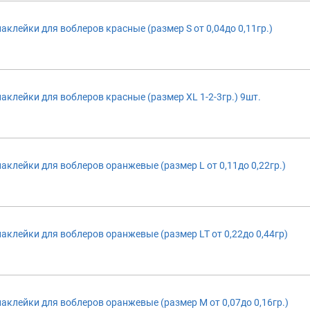
аклейки для воблеров красные (размер S от 0,04до 0,11гр.)
аклейки для воблеров красные (размер XL 1-2-3гр.) 9шт.
аклейки для воблеров оранжевые (размер L от 0,11до 0,22гр.)
аклейки для воблеров оранжевые (размер LT от 0,22до 0,44гр)
аклейки для воблеров оранжевые (размер M от 0,07до 0,16гр.)