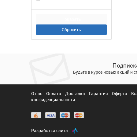
Подписк
Будьте в курсе новых акций и 
О нас
Оплата
Доставка
Гарантия
Оферта
Во
конфиденциальности
Разработка сайта