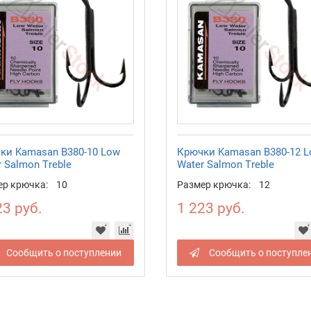
ки Kamasan B380-10 Low
Крючки Kamasan B380-12 
 Salmon Treble
Water Salmon Treble
ер крючка:
10
Размер крючка:
12
23 руб.
1 223 руб.
Сообщить о поступлении
Сообщить о поступле