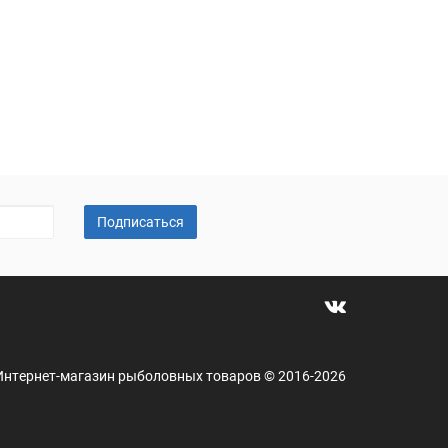
Подписаться
 - Интернет-магазин рыболовных товаров © 2016-2026