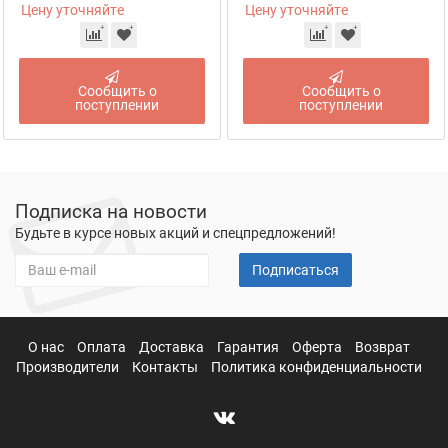
Цену уточняйте
Цену уточняйте
Сообщить о
Сообщить о
поступлении
поступлении
Подписка на новости
Будьте в курсе новых акций и спецпредложений!
Подписаться
О нас
Оплата
Доставка
Гарантия
Оферта
Возврат
Производители
Контакты
Политика конфиденциальности