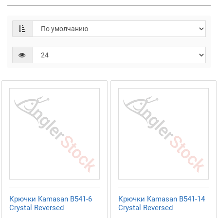
Крючки Kamasan B541-6
Крючки Kamasan B541-14
Crystal Reversed
Crystal Reversed