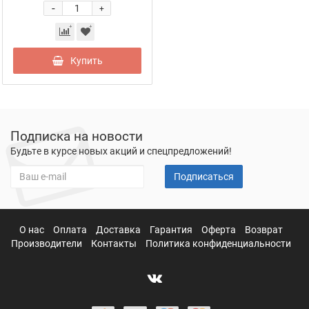
-
+
Купить
Подписка на новости
Будьте в курсе новых акций и спецпредложений!
Подписаться
О нас
Оплата
Доставка
Гарантия
Оферта
Возврат
Производители
Контакты
Политика конфиденциальности