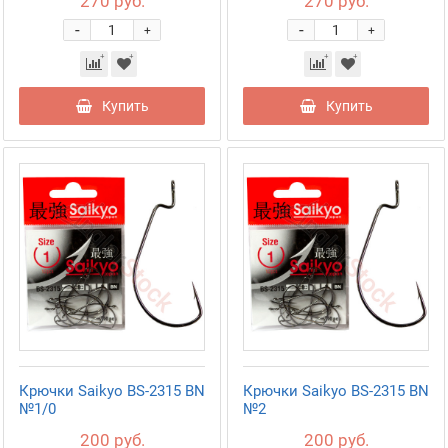
270 руб.
270 руб.
-
-
+
+
Купить
Купить
Крючки Saikyo BS-2315 BN
Крючки Saikyo BS-2315 BN
№1/0
№2
200 руб.
200 руб.