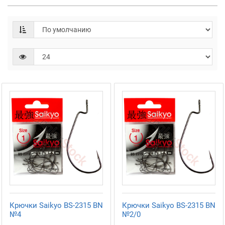
Крючки Saikyo BS-2315 BN
Крючки Saikyo BS-2315 BN
№4
№2/0