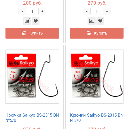
200 руб.
270 руб.
-
-
+
+
Купить
Купить
Крючки Saikyo BS-2315 BN
Крючки Saikyo BS-2315 BN
№5/0
№3/0